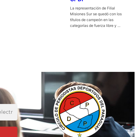
La representación de Filial
Misiones Sur se quedó con los
títulos de campeón en las
categorías de fuerza libre y …