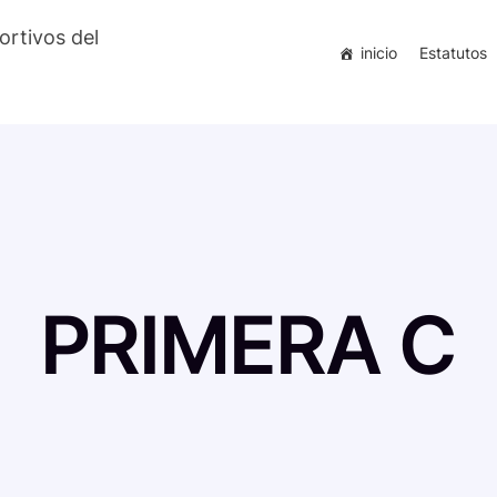
ortivos del
inicio
Estatutos
PRIMERA C