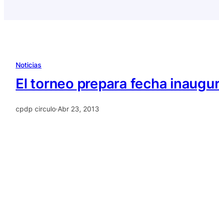
Noticias
El torneo prepara fecha inaugur
cpdp circulo
·
Abr 23, 2013