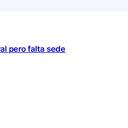
al pero falta sede