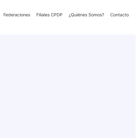
Federaciones
Filiales CPDP
¿Quiénes Somos?
Contacto