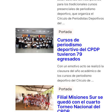
para los tradicionales cursos
presenciales de periodismo
deportivo, que organiza el
Círculo de Periodistas Deportivos
del …
Portada
Cursos de
periodismo
deportivo del CPDP
tuvieron 79
egresados
Con un emotivo acto se realizó la
clausura del año académico de
los cursos de periodismo
deportivo del Círculo de …
Portada
Filial Misiones Sur se
quedó con el cuarto
Torneo Nacional del
CPDP