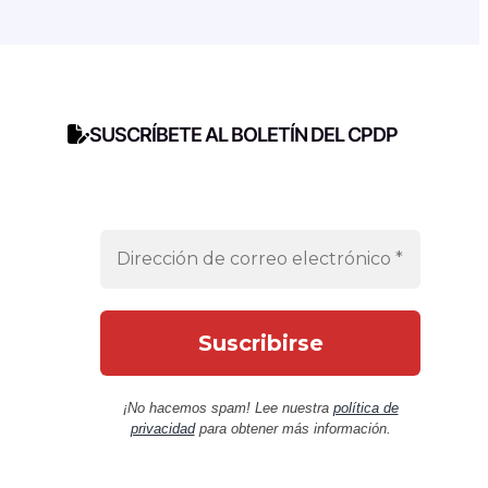
SUSCRÍBETE AL BOLETÍN DEL CPDP
¡No hacemos spam! Lee nuestra
política de
privacidad
para obtener más información.