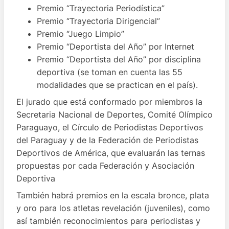
Premio “Trayectoria Periodística”
Premio “Trayectoria Dirigencial”
Premio “Juego Limpio”
Premio “Deportista del Año” por Internet
Premio “Deportista del Año” por disciplina
deportiva (se toman en cuenta las 55
modalidades que se practican en el país).
El jurado que está conformado por miembros la
Secretaria Nacional de Deportes, Comité Olímpico
Paraguayo, el Círculo de Periodistas Deportivos
del Paraguay y de la Federación de Periodistas
Deportivos de América, que evaluarán las ternas
propuestas por cada Federación y Asociación
Deportiva
También habrá premios en la escala bronce, plata
y oro para los atletas revelación (juveniles), como
así también reconocimientos para periodistas y