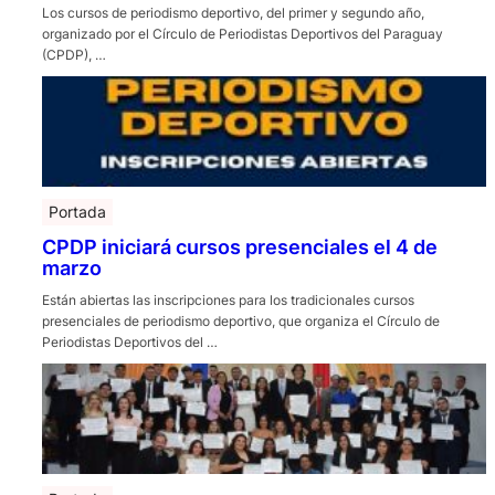
Los cursos de periodismo deportivo, del primer y segundo año,
organizado por el Círculo de Periodistas Deportivos del Paraguay
(CPDP), …
Portada
CPDP iniciará cursos presenciales el 4 de
marzo
Están abiertas las inscripciones para los tradicionales cursos
presenciales de periodismo deportivo, que organiza el Círculo de
Periodistas Deportivos del …