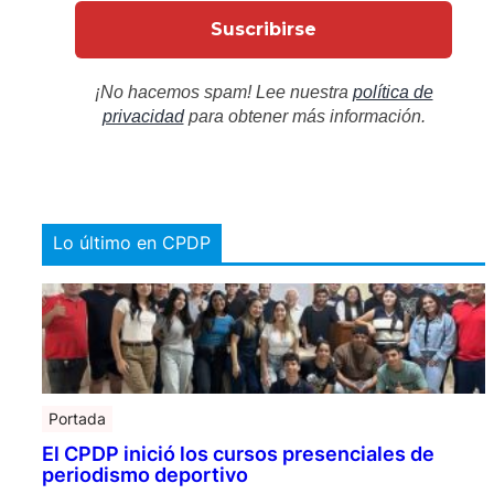
¡No hacemos spam! Lee nuestra
política de
privacidad
para obtener más información.
Lo último en CPDP
Portada
El CPDP inició los cursos presenciales de
periodismo deportivo