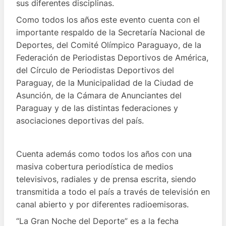
sus diferentes disciplinas.
Como todos los años este evento cuenta con el
importante respaldo de la Secretaría Nacional de
Deportes, del Comité Olímpico Paraguayo, de la
Federación de Periodistas Deportivos de América,
del Círculo de Periodistas Deportivos del
Paraguay, de la Municipalidad de la Ciudad de
Asunción, de la Cámara de Anunciantes del
Paraguay y de las distintas federaciones y
asociaciones deportivas del país.
Cuenta además como todos los años con una
masiva cobertura periodística de medios
televisivos, radiales y de prensa escrita, siendo
transmitida a todo el país a través de televisión en
canal abierto y por diferentes radioemisoras.
“La Gran Noche del Deporte” es a la fecha