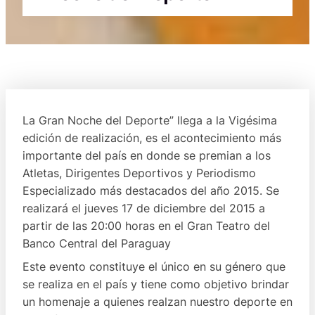
La Gran Noche del Deporte” llega a la Vigésima
edición de realización, es el acontecimiento más
importante del país en donde se premian a los
Atletas, Dirigentes Deportivos y Periodismo
Especializado más destacados del año 2015. Se
realizará el jueves 17 de diciembre del 2015 a
partir de las 20:00 horas en el Gran Teatro del
Banco Central del Paraguay
Este evento constituye el único en su género que
se realiza en el país y tiene como objetivo brindar
un homenaje a quienes realzan nuestro deporte en