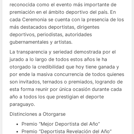
reconocida como el evento más importante de
premiación en el ámbito deportivo del país. En
cada Ceremonia se cuenta con la presencia de los
más destacados deportistas, dirigentes
deportivos, periodistas, autoridades
gubernamentales y artistas.
La transparencia y seriedad demostrada por el
jurado a lo largo de todos estos años le ha
otorgado la credibilidad que hoy tiene ganada y
por ende la masiva concurrencia de todos quienes
son invitados, ternados o premiados, logrando de
esta forma reunir por única ocasión durante cada
año a todos los que prestigian el deporte
paraguayo.
Distinciones a Otorgarse
Premio “Mejor Deportista del Año”
Premio “Deportista Revelación del Año”