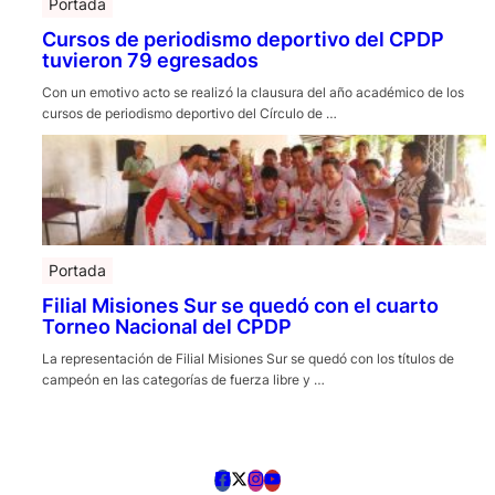
Portada
Cursos de periodismo deportivo del CPDP
tuvieron 79 egresados
Con un emotivo acto se realizó la clausura del año académico de los
cursos de periodismo deportivo del Círculo de …
Portada
Filial Misiones Sur se quedó con el cuarto
Torneo Nacional del CPDP
La representación de Filial Misiones Sur se quedó con los títulos de
campeón en las categorías de fuerza libre y …