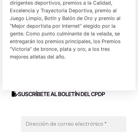
dirigentes deportivos, premios a la Calidad,
Excelencia y Trayectoria Deportiva, premio al
Juego Limpio, Botín y Balón de Oro y premio al
“Mejor deportista por Internet” elegido por la
gente. Como punto culminante de la velada, se
entregarán los premios principales, los Premios
“Victoria” de bronce, plata y oro, a los tres
mejores atletas del año.
SUSCRÍBETE AL BOLETÍN DEL CPDP