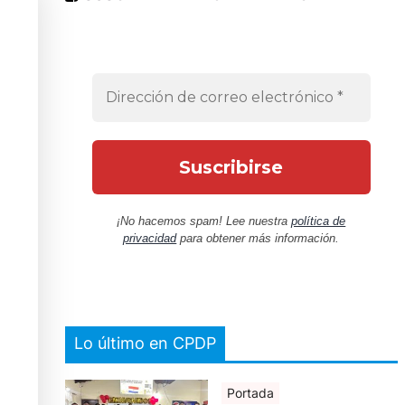
¡No hacemos spam! Lee nuestra
política de
privacidad
para obtener más información.
Lo último en CPDP
Portada