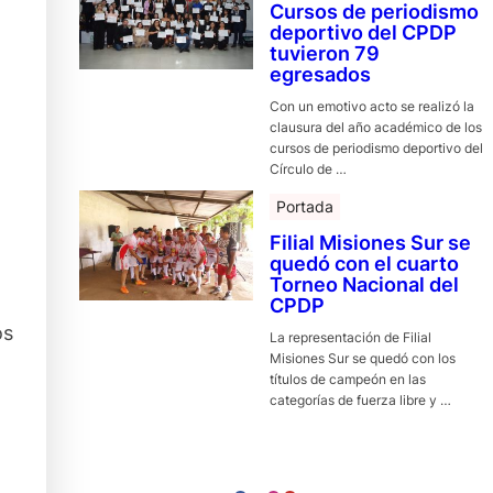
Cursos de periodismo
deportivo del CPDP
tuvieron 79
egresados
Con un emotivo acto se realizó la
clausura del año académico de los
cursos de periodismo deportivo del
Círculo de …
Portada
Filial Misiones Sur se
quedó con el cuarto
Torneo Nacional del
CPDP
os
La representación de Filial
Misiones Sur se quedó con los
títulos de campeón en las
categorías de fuerza libre y …