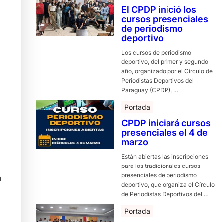
El CPDP inició los
cursos presenciales
de periodismo
deportivo
Los cursos de periodismo
deportivo, del primer y segundo
año, organizado por el Círculo de
Periodistas Deportivos del
Paraguay (CPDP), …
Portada
CPDP iniciará cursos
presenciales el 4 de
marzo
Están abiertas las inscripciones
para los tradicionales cursos
presenciales de periodismo
n
deportivo, que organiza el Círculo
de Periodistas Deportivos del …
Portada