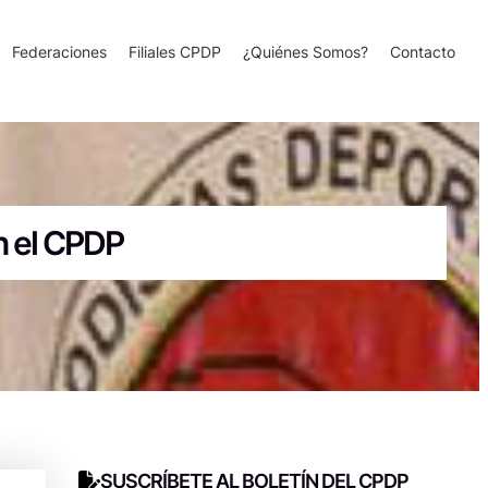
Federaciones
Filiales CPDP
¿Quiénes Somos?
Contacto
n el CPDP
SUSCRÍBETE AL BOLETÍN DEL CPDP