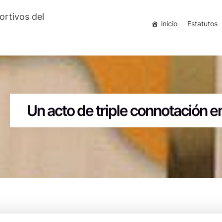
ortivos del
inicio
Estatutos
Un acto de triple connotación e