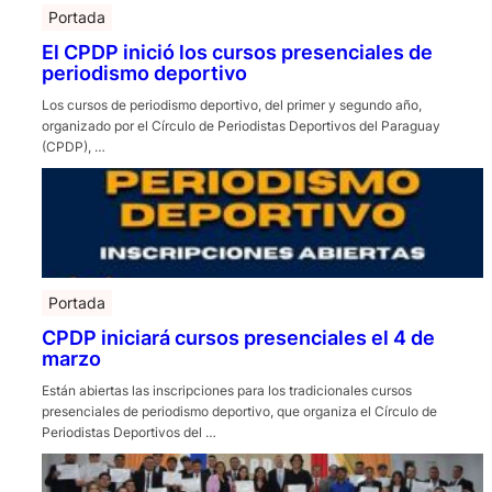
Portada
El CPDP inició los cursos presenciales de
periodismo deportivo
Los cursos de periodismo deportivo, del primer y segundo año,
organizado por el Círculo de Periodistas Deportivos del Paraguay
(CPDP), …
Portada
CPDP iniciará cursos presenciales el 4 de
marzo
Están abiertas las inscripciones para los tradicionales cursos
presenciales de periodismo deportivo, que organiza el Círculo de
Periodistas Deportivos del …