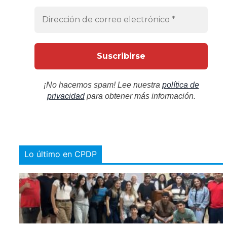
¡No hacemos spam! Lee nuestra
política de
privacidad
para obtener más información.
Lo último en CPDP