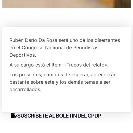
Rubén Darío Da Rosa será uno de los disertantes
en el Congreso Nacional de Periodistas
Deportivos.
A su cargo está el ítem: «Trucos del relato».
Los presentes, como es de esperar, aprenderán
bastante sobre este y los demás temas a ser
desarrollados.
SUSCRÍBETE AL BOLETÍN DEL CPDP