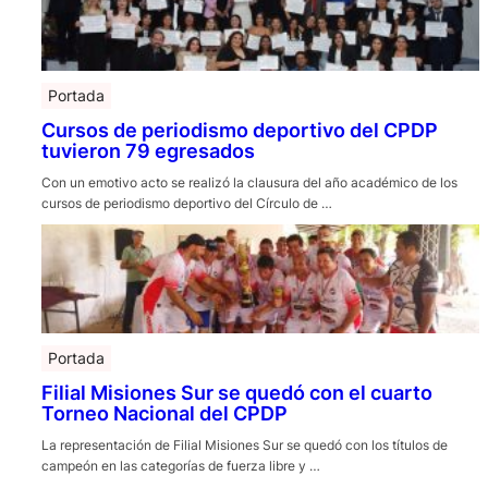
Portada
Cursos de periodismo deportivo del CPDP
tuvieron 79 egresados
Con un emotivo acto se realizó la clausura del año académico de los
cursos de periodismo deportivo del Círculo de …
Portada
Filial Misiones Sur se quedó con el cuarto
Torneo Nacional del CPDP
La representación de Filial Misiones Sur se quedó con los títulos de
campeón en las categorías de fuerza libre y …