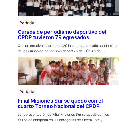
Portada
Cursos de periodismo deportivo del
CPDP tuvieron 79 egresados
Con un emotivo acto se realizó la clausura del año académico
de los cursos de periodismo deportivo del Círculo de …
Portada
Filial Misiones Sur se quedó con el
cuarto Torneo Nacional del CPDP
La representación de Filial Misiones Sur se quedó con los
títulos de campeón en las categorías de fuerza libre y …