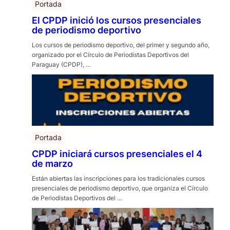
Portada
El CPDP inició los cursos presenciales
de periodismo deportivo
Los cursos de periodismo deportivo, del primer y segundo año,
organizado por el Círculo de Periodistas Deportivos del
Paraguay (CPDP), …
Portada
CPDP iniciará cursos presenciales el 4
de marzo
Están abiertas las inscripciones para los tradicionales cursos
presenciales de periodismo deportivo, que organiza el Círculo
de Periodistas Deportivos del …