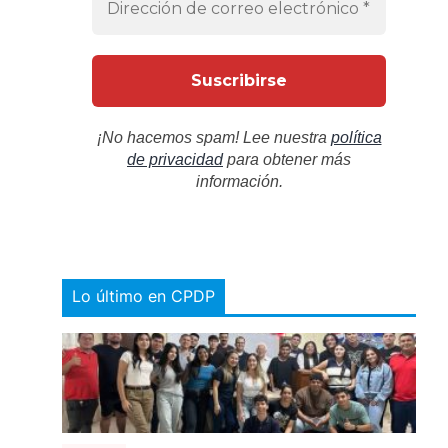
¡No hacemos spam! Lee nuestra
política
de privacidad
para obtener más
información.
Lo último en CPDP