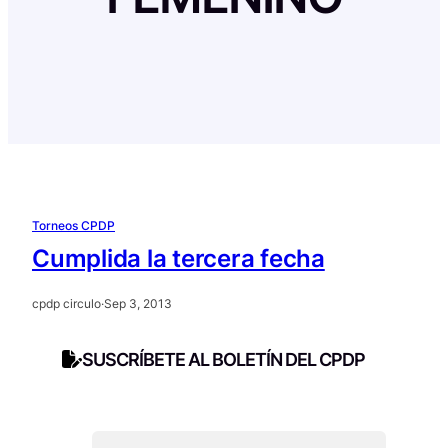
Torneos CPDP
Cumplida la tercera fecha
cpdp circulo
·
Sep 3, 2013
SUSCRÍBETE AL BOLETÍN DEL CPDP