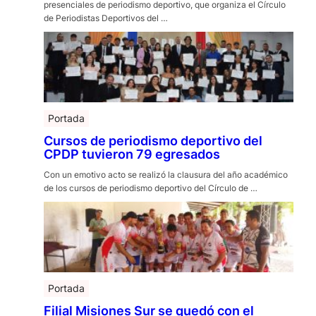
presenciales de periodismo deportivo, que organiza el Círculo
de Periodistas Deportivos del …
Portada
Cursos de periodismo deportivo del
CPDP tuvieron 79 egresados
Con un emotivo acto se realizó la clausura del año académico
de los cursos de periodismo deportivo del Círculo de …
Portada
Filial Misiones Sur se quedó con el