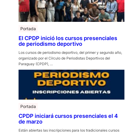
Portada
El CPDP inició los cursos presenciales
de periodismo deportivo
Los cursos de periodismo deportivo, del primer y segundo año,
organizado por el Círculo de Periodistas Deportivos del
Paraguay (CPDP), …
Portada
CPDP iniciará cursos presenciales el 4
de marzo
Están abiertas las inscripciones para los tradicionales cursos