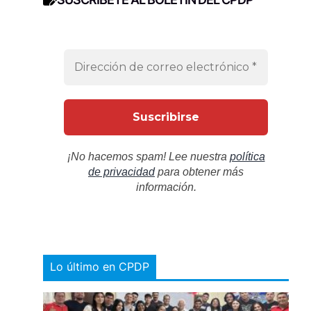
¡No hacemos spam! Lee nuestra
política
de privacidad
para obtener más
información.
Lo último en CPDP