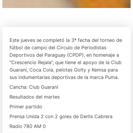
Este jueves se completó la 3ª fecha del torneo de
fútbol de campo del Círculo de Periodistas
Deportivos del Paraguay (CPDP), en homenaje a
“Crescencio Rejala”, que tiene el apoyo de la Club
Guaraní, Coca Cola, pelotas Golty y Kemsa para
sus indumentarias deportivas de la marca Puma.
Cancha: Club Guaraní
Resultados del martes
Primer partido
Prensa Unida 2 con 2 goles de Derlis Cabrera
Radio 780 AM 0