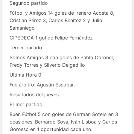
Segundo partido
Fútbol y Amigos 14 goles de Irenero Acosta 8,
Cristian Pérez 3, Carlos Benítez 2 y Julio
Samaniego
CIPEDECA 1 gol de Felipe Fernández
Tercer partido
Somos Amigos 3 con goles de Pablo Coronel,
Fredy Torres y Silverio Delgadillo
Ultima Hora 0
Fue árbitro: Agustín Escobar.
Resultados del jueves
Primer partido
Buen Fútbol 5 con goles de Germán Sotelo en 3
ocasiones, Bernardo Sosa, Iván Lisboa y Carlos
Gorosso en 1 oportunidad cada uno.