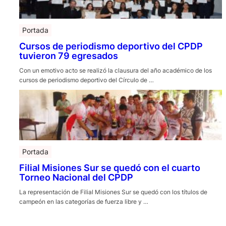
Portada
Cursos de periodismo deportivo del CPDP
tuvieron 79 egresados
Con un emotivo acto se realizó la clausura del año académico de los
cursos de periodismo deportivo del Círculo de …
Portada
Filial Misiones Sur se quedó con el cuarto
Torneo Nacional del CPDP
La representación de Filial Misiones Sur se quedó con los títulos de
campeón en las categorías de fuerza libre y …