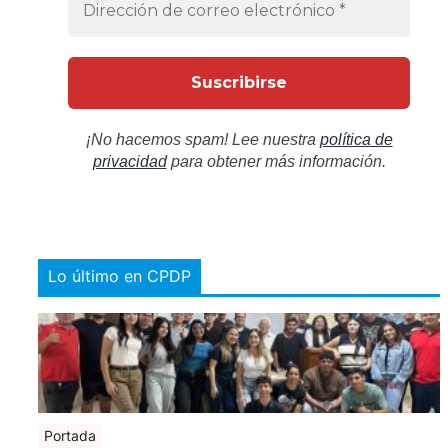
¡No hacemos spam! Lee nuestra
política de
privacidad
para obtener más información.
Lo último en CPDP
Portada