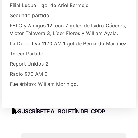
Filial Luque 1 gol de Ariel Bermejo
Segundo partido
FALG y Amigos 12, con 7 goles de Isidro Cáceres,
Víctor Talavera 3, Líder Flores y William Ayala.
La Deportiva 1120 AM 1 gol de Bernardo Martínez
Tercer Partido
Report Unidos 2
Radio 970 AM 0
Fue árbitro: William Morinigo.
SUSCRÍBETE AL BOLETÍN DEL CPDP