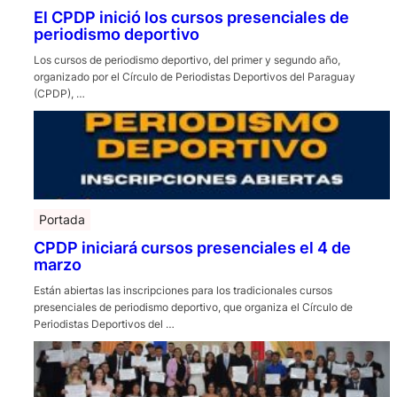
El CPDP inició los cursos presenciales de
periodismo deportivo
Los cursos de periodismo deportivo, del primer y segundo año,
organizado por el Círculo de Periodistas Deportivos del Paraguay
(CPDP), …
Portada
CPDP iniciará cursos presenciales el 4 de
marzo
Están abiertas las inscripciones para los tradicionales cursos
presenciales de periodismo deportivo, que organiza el Círculo de
Periodistas Deportivos del …