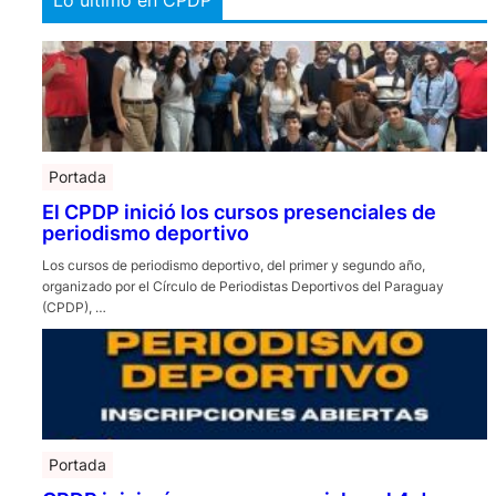
Portada
El CPDP inició los cursos presenciales de
periodismo deportivo
Los cursos de periodismo deportivo, del primer y segundo año,
organizado por el Círculo de Periodistas Deportivos del Paraguay
(CPDP), …
Portada