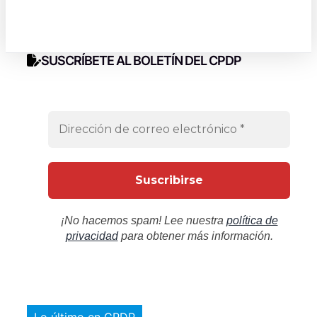
SUSCRÍBETE AL BOLETÍN DEL CPDP
¡No hacemos spam! Lee nuestra
política de
privacidad
para obtener más información.
Lo último en CPDP