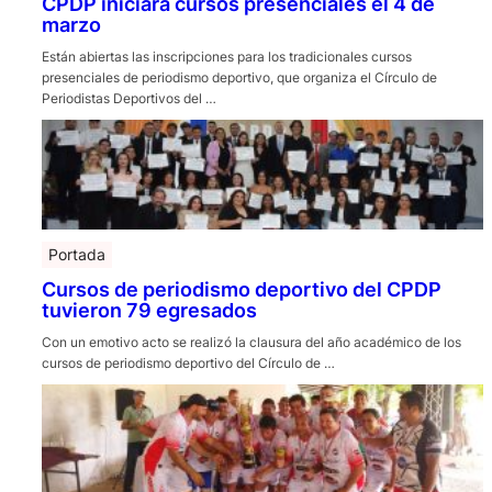
CPDP iniciará cursos presenciales el 4 de
marzo
Están abiertas las inscripciones para los tradicionales cursos
presenciales de periodismo deportivo, que organiza el Círculo de
Periodistas Deportivos del …
Portada
Cursos de periodismo deportivo del CPDP
tuvieron 79 egresados
Con un emotivo acto se realizó la clausura del año académico de los
cursos de periodismo deportivo del Círculo de …