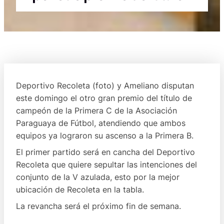
Deportivo Recoleta (foto) y Ameliano disputan
este domingo el otro gran premio del título de
campeón de la Primera C de la Asociación
Paraguaya de Fútbol, atendiendo que ambos
equipos ya lograron su ascenso a la Primera B.
El primer partido será en cancha del Deportivo
Recoleta que quiere sepultar las intenciones del
conjunto de la V azulada, esto por la mejor
ubicación de Recoleta en la tabla.
La revancha será el próximo fin de semana.