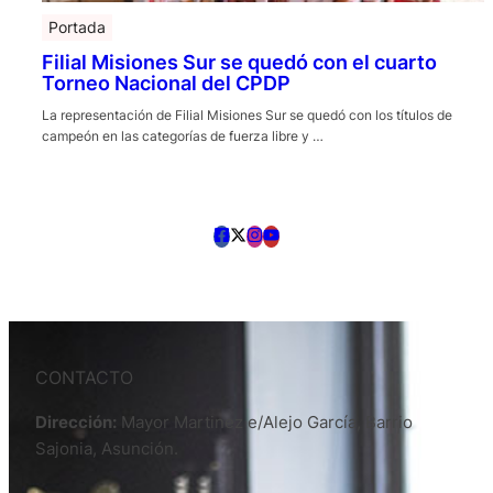
Portada
Filial Misiones Sur se quedó con el cuarto
Torneo Nacional del CPDP
La representación de Filial Misiones Sur se quedó con los títulos de
campeón en las categorías de fuerza libre y …
CONTACTO
Dirección:
Mayor Martinez e/Alejo García, Barrio
Sajonia, Asunción.