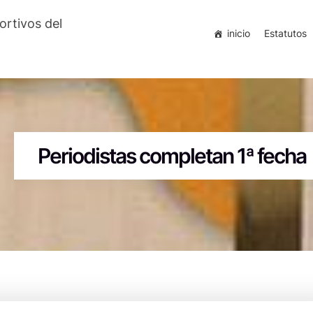
ortivos del
inicio
Estatutos
Periodistas completan 1ª fecha