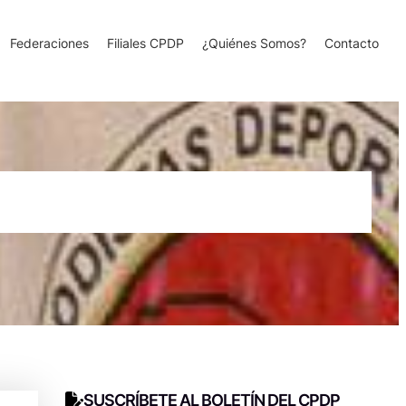
Federaciones
Filiales CPDP
¿Quiénes Somos?
Contacto
SUSCRÍBETE AL BOLETÍN DEL CPDP