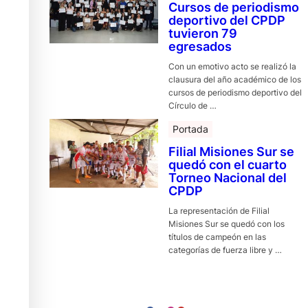
Cursos de periodismo
deportivo del CPDP
tuvieron 79
egresados
Con un emotivo acto se realizó la
clausura del año académico de los
cursos de periodismo deportivo del
Círculo de …
Portada
Filial Misiones Sur se
quedó con el cuarto
Torneo Nacional del
CPDP
La representación de Filial
Misiones Sur se quedó con los
títulos de campeón en las
categorías de fuerza libre y …