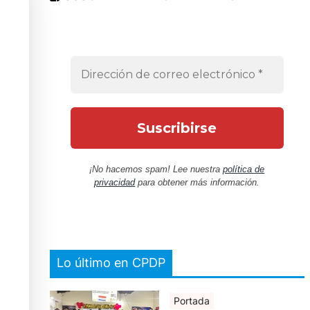
¡No hacemos spam! Lee nuestra
política de
privacidad
para obtener más información.
Lo último en CPDP
Portada