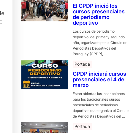
El CPDP inició los
cursos presenciales
de
de periodismo
el
deportivo
Los cursos de periodismo
deportivo, del primer y segundo
año, organizado por el Círculo de
Periodistas Deportivos del
Paraguay (CPDP), …
Portada
CPDP iniciará cursos
presenciales el 4 de
marzo
Están abiertas las inscripciones
para los tradicionales cursos
presenciales de periodismo
deportivo, que organiza el Círculo
de Periodistas Deportivos del …
Portada