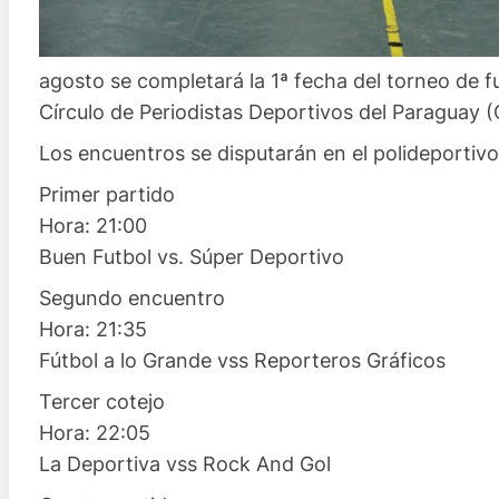
agosto se completará la 1ª fecha del torneo de 
Círculo de Periodistas Deportivos del Paraguay 
Los encuentros se disputarán en el polideportivo
Primer partido
Hora: 21:00
Buen Futbol vs. Súper Deportivo
Segundo encuentro
Hora: 21:35
Fútbol a lo Grande vss Reporteros Gráficos
Tercer cotejo
Hora: 22:05
La Deportiva vss Rock And Gol