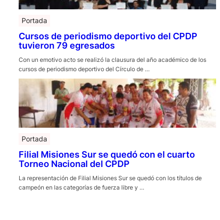
Portada
Cursos de periodismo deportivo del CPDP
tuvieron 79 egresados
Con un emotivo acto se realizó la clausura del año académico de los
cursos de periodismo deportivo del Círculo de …
Portada
Filial Misiones Sur se quedó con el cuarto
Torneo Nacional del CPDP
La representación de Filial Misiones Sur se quedó con los títulos de
campeón en las categorías de fuerza libre y …