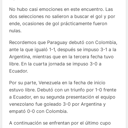
No hubo casi emociones en este encuentro. Las
dos selecciones no salieron a buscar el gol y por
ende, ocasiones de gol prácticamente fueron
nulas.
Recordemos que Paraguay debutó con Colombia,
ante la que igualó 1-1, después se impuso 3-1 a la
Argentina, mientras que en la tercera fecha tuvo
libre. En la cuarta jornada se impuso 3-0 a
Ecuador.
Por su parte, Venezuela en la fecha de inicio
estuvo libre. Debutó con un triunfo por 1-0 frente
a Ecuador, en su segunda presentación el equipo
venezolano fue goleado 3-0 por Argentina y
empató 0-0 con Colombia.
A continuación se enfrentan por el último cupo