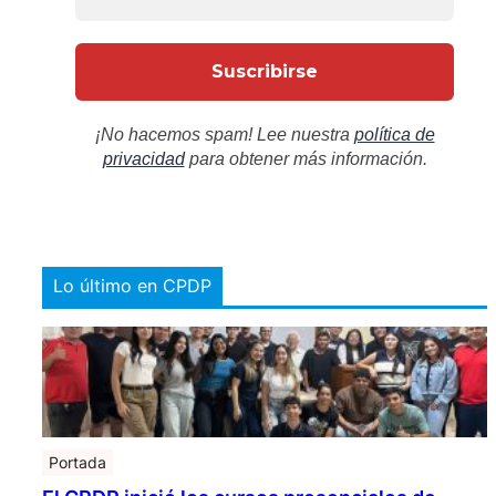
¡No hacemos spam! Lee nuestra
política de
privacidad
para obtener más información.
Lo último en CPDP
Portada