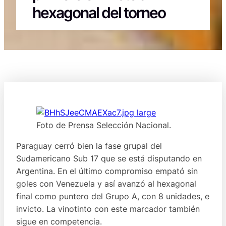
hexagonal del torneo
Foto de Prensa Selección Nacional.
Paraguay cerró bien la fase grupal del
Sudamericano Sub 17 que se está disputando en
Argentina. En el último compromiso empató sin
goles con Venezuela y así avanzó al hexagonal
final como puntero del Grupo A, con 8 unidades, e
invicto. La vinotinto con este marcador también
sigue en competencia.