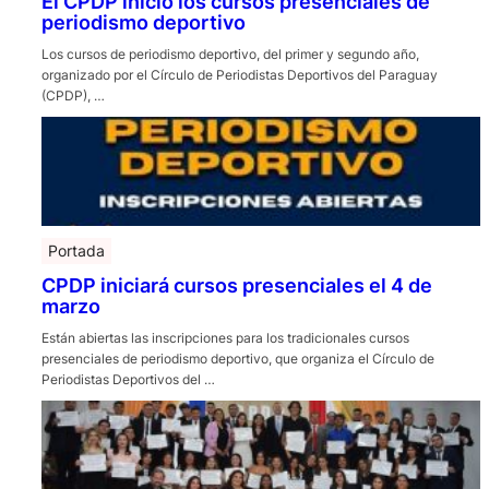
El CPDP inició los cursos presenciales de
periodismo deportivo
Los cursos de periodismo deportivo, del primer y segundo año,
organizado por el Círculo de Periodistas Deportivos del Paraguay
(CPDP), …
Portada
CPDP iniciará cursos presenciales el 4 de
marzo
Están abiertas las inscripciones para los tradicionales cursos
presenciales de periodismo deportivo, que organiza el Círculo de
Periodistas Deportivos del …