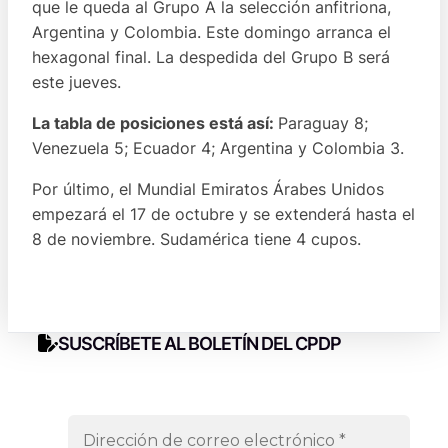
que le queda al Grupo A la selección anfitriona,
Argentina y Colombia. Este domingo arranca el
hexagonal final. La despedida del Grupo B será
este jueves.
La tabla de posiciones está así:
Paraguay 8;
Venezuela 5; Ecuador 4; Argentina y Colombia 3.
Por último, el Mundial Emiratos Árabes Unidos
empezará el 17 de octubre y se extenderá hasta el
8 de noviembre. Sudamérica tiene 4 cupos.
SUSCRÍBETE AL BOLETÍN DEL CPDP