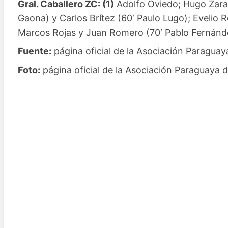
Gral. Caballero ZC: (1)
Adolfo Oviedo; Hugo Zara
Gaona) y Carlos Brítez (60′ Paulo Lugo); Evelio 
Marcos Rojas y Juan Romero (70′ Pablo Fernánd
Fuente:
página oficial de la Asociación Paraguay
Foto:
página oficial de la Asociación Paraguaya d