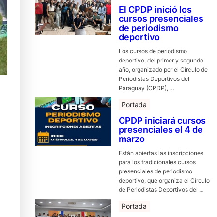
El CPDP inició los
cursos presenciales
de periodismo
deportivo
Los cursos de periodismo
deportivo, del primer y segundo
año, organizado por el Círculo de
Periodistas Deportivos del
Paraguay (CPDP), …
Portada
CPDP iniciará cursos
presenciales el 4 de
marzo
Están abiertas las inscripciones
para los tradicionales cursos
presenciales de periodismo
deportivo, que organiza el Círculo
de Periodistas Deportivos del …
Portada