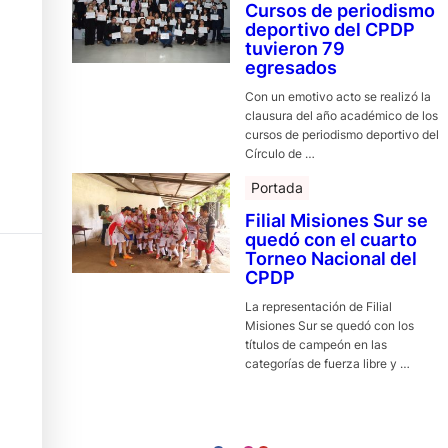
Cursos de periodismo
deportivo del CPDP
tuvieron 79
egresados
Con un emotivo acto se realizó la
clausura del año académico de los
cursos de periodismo deportivo del
Círculo de …
Portada
Filial Misiones Sur se
quedó con el cuarto
Torneo Nacional del
CPDP
La representación de Filial
Misiones Sur se quedó con los
títulos de campeón en las
categorías de fuerza libre y …