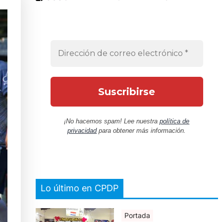
¡No hacemos spam! Lee nuestra
política de
privacidad
para obtener más información.
Lo último en CPDP
Portada