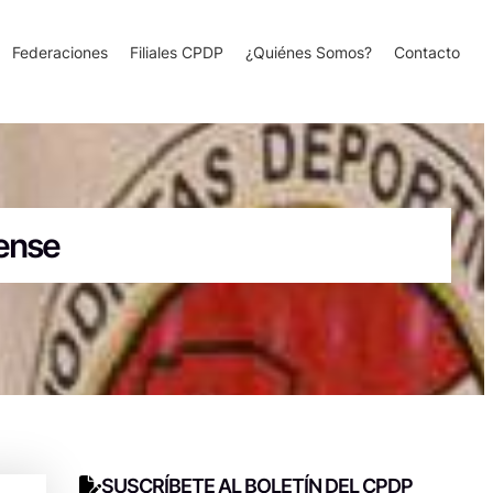
Federaciones
Filiales CPDP
¿Quiénes Somos?
Contacto
lense
SUSCRÍBETE AL BOLETÍN DEL CPDP