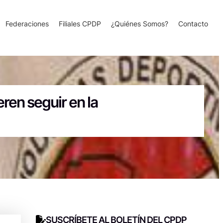
Federaciones
Filiales CPDP
¿Quiénes Somos?
Contacto
ren seguir en la
SUSCRÍBETE AL BOLETÍN DEL CPDP