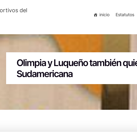
ortivos del
inicio
Estatutos
Olimpia y Luqueño también quie
Sudamericana