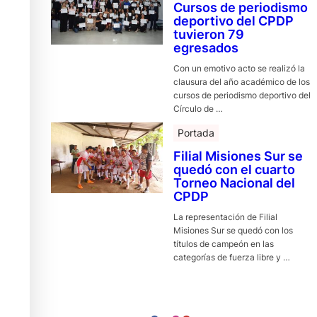
Cursos de periodismo
deportivo del CPDP
tuvieron 79
egresados
Con un emotivo acto se realizó la
clausura del año académico de los
cursos de periodismo deportivo del
Círculo de …
Portada
Filial Misiones Sur se
quedó con el cuarto
Torneo Nacional del
CPDP
La representación de Filial
Misiones Sur se quedó con los
títulos de campeón en las
categorías de fuerza libre y …