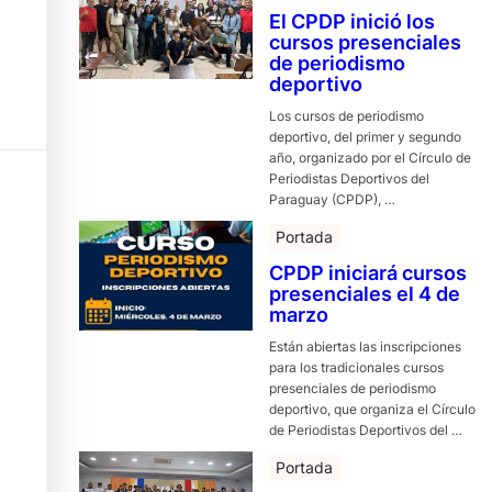
El CPDP inició los
cursos presenciales
de periodismo
deportivo
Los cursos de periodismo
deportivo, del primer y segundo
año, organizado por el Círculo de
Periodistas Deportivos del
Paraguay (CPDP), …
Portada
CPDP iniciará cursos
presenciales el 4 de
marzo
Están abiertas las inscripciones
para los tradicionales cursos
presenciales de periodismo
deportivo, que organiza el Círculo
de Periodistas Deportivos del …
Portada