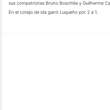
sus compatriotas Bruno Boschilia y Guilherme Ca
En el cotejo de ida ganó Luqueño por 2 a 1.