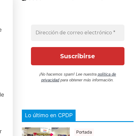
e
¡No hacemos spam! Lee nuestra
política de
privacidad
para obtener más información.
de
Lo último en CPDP
r
Portada