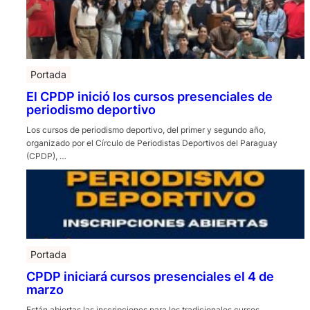
Portada
El CPDP inició los cursos presenciales de
periodismo deportivo
Los cursos de periodismo deportivo, del primer y segundo año,
organizado por el Círculo de Periodistas Deportivos del Paraguay
(CPDP), …
Portada
CPDP iniciará cursos presenciales el 4 de
marzo
Están abiertas las inscripciones para los tradicionales cursos