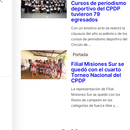
Cursos de periodismo
deportivo del CPDP
tuvieron 79
egresados
Con un emotivo acto se realizó la
clausura del año académico de los
cursos de periodismo deportivo del
Círculo de …
Portada
Filial Misiones Sur se
quedó con el cuarto
Torneo Nacional del
CPDP
La representación de Filial
Misiones Sur se quedó con los
títulos de campeón en las
categorías de fuerza libre y …