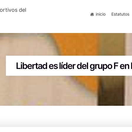
ortivos del
inicio
Estatutos
Libertad es líder del grupo F e