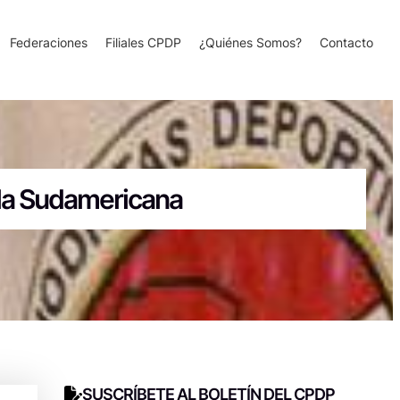
Federaciones
Filiales CPDP
¿Quiénes Somos?
Contacto
n la Sudamericana
SUSCRÍBETE AL BOLETÍN DEL CPDP