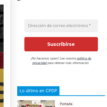
¡No hacemos spam! Lee nuestra
política de
privacidad
para obtener más información.
Lo último en CPDP
Portada