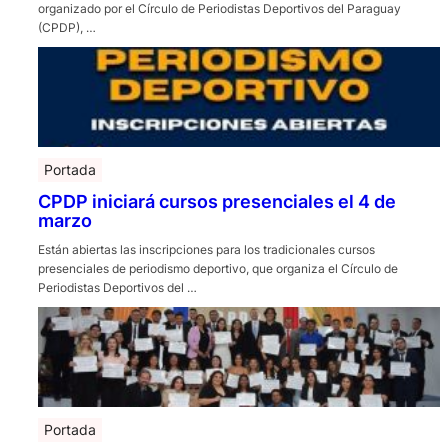
organizado por el Círculo de Periodistas Deportivos del Paraguay
(CPDP), …
Portada
CPDP iniciará cursos presenciales el 4 de
marzo
Están abiertas las inscripciones para los tradicionales cursos
presenciales de periodismo deportivo, que organiza el Círculo de
Periodistas Deportivos del …
Portada