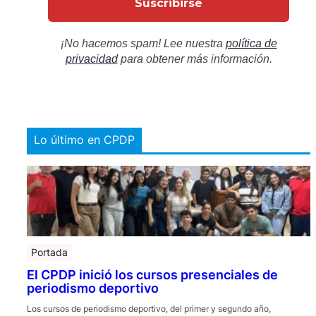
¡No hacemos spam! Lee nuestra
política de
privacidad
para obtener más información.
Lo último en CPDP
Portada
El CPDP inició los cursos presenciales de
periodismo deportivo
Los cursos de periodismo deportivo, del primer y segundo año,