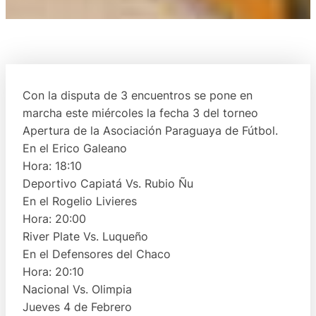
Con la disputa de 3 encuentros se pone en
marcha este miércoles la fecha 3 del torneo
Apertura de la Asociación Paraguaya de Fútbol.
En el Erico Galeano
Hora: 18:10
Deportivo Capiatá Vs. Rubio Ñu
En el Rogelio Livieres
Hora: 20:00
River Plate Vs. Luqueño
En el Defensores del Chaco
Hora: 20:10
Nacional Vs. Olimpia
Jueves 4 de Febrero