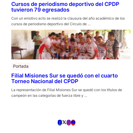
Cursos de periodismo deportivo del CPDP
tuvieron 79 egresados
Con un emotivo acto se realizó la clausura del año académico de los
cursos de periodismo deportivo del Círculo de …
Portada
Filial Misiones Sur se quedó con el cuarto
Torneo Nacional del CPDP
La representación de Filial Misiones Sur se quedó con los títulos de
campeón en las categorías de fuerza libre y …