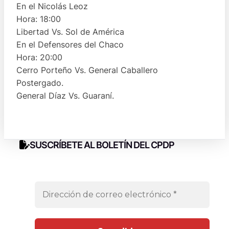
En el Nicolás Leoz
Hora: 18:00
Libertad Vs. Sol de América
En el Defensores del Chaco
Hora: 20:00
Cerro Porteño Vs. General Caballero
Postergado.
General Díaz Vs. Guaraní.
SUSCRÍBETE AL BOLETÍN DEL CPDP