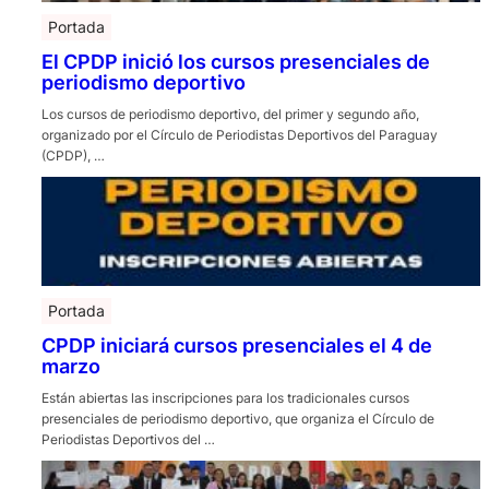
Portada
El CPDP inició los cursos presenciales de
periodismo deportivo
Los cursos de periodismo deportivo, del primer y segundo año,
organizado por el Círculo de Periodistas Deportivos del Paraguay
(CPDP), …
Portada
CPDP iniciará cursos presenciales el 4 de
marzo
Están abiertas las inscripciones para los tradicionales cursos
presenciales de periodismo deportivo, que organiza el Círculo de
Periodistas Deportivos del …