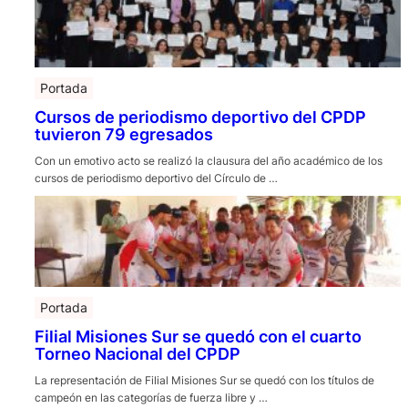
Portada
Cursos de periodismo deportivo del CPDP
tuvieron 79 egresados
Con un emotivo acto se realizó la clausura del año académico de los
cursos de periodismo deportivo del Círculo de …
Portada
Filial Misiones Sur se quedó con el cuarto
Torneo Nacional del CPDP
La representación de Filial Misiones Sur se quedó con los títulos de
campeón en las categorías de fuerza libre y …