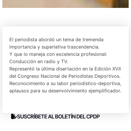
El periodista abordó un tema de tremenda
importancia y superlativa trascendencia.
Y que lo maneja con excelencia profesional:
Conducción en radio y TV.
Representó la última disertación en la Edición XVII
del Congreso Nacional de Periodistas Deportivos.
Reconocimiento a su labor periodístico-deportiva,
aplausos para su desenvolvimiento ejemplificador.
SUSCRÍBETE AL BOLETÍN DEL CPDP