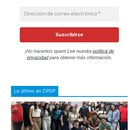
¡No hacemos spam! Lee nuestra
política de
privacidad
para obtener más información.
Lo último en CPDP