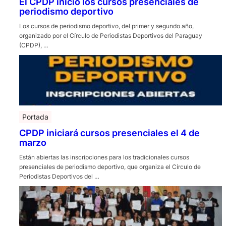
El CPDP inició los cursos presenciales de
periodismo deportivo
Los cursos de periodismo deportivo, del primer y segundo año,
organizado por el Círculo de Periodistas Deportivos del Paraguay
(CPDP), …
Portada
CPDP iniciará cursos presenciales el 4 de
marzo
Están abiertas las inscripciones para los tradicionales cursos
presenciales de periodismo deportivo, que organiza el Círculo de
Periodistas Deportivos del …