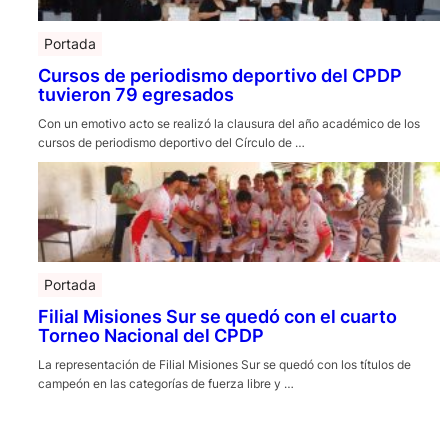
Portada
Cursos de periodismo deportivo del CPDP
tuvieron 79 egresados
Con un emotivo acto se realizó la clausura del año académico de los
cursos de periodismo deportivo del Círculo de …
Portada
Filial Misiones Sur se quedó con el cuarto
Torneo Nacional del CPDP
La representación de Filial Misiones Sur se quedó con los títulos de
campeón en las categorías de fuerza libre y …