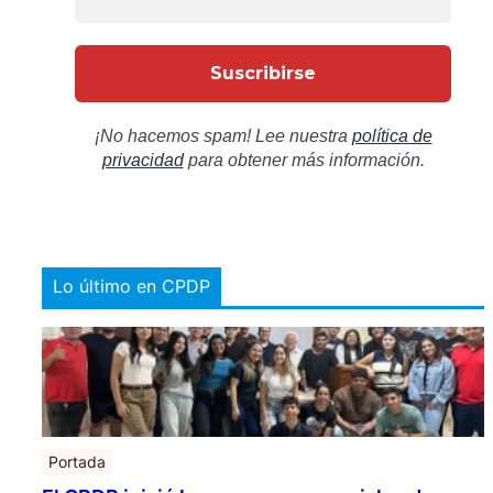
¡No hacemos spam! Lee nuestra
política de
privacidad
para obtener más información.
Lo último en CPDP
Portada