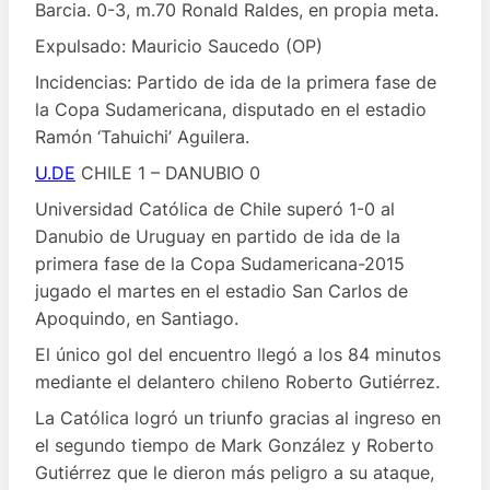
Barcia. 0-3, m.70 Ronald Raldes, en propia meta.
Expulsado: Mauricio Saucedo (OP)
Incidencias: Partido de ida de la primera fase de
la Copa Sudamericana, disputado en el estadio
Ramón ‘Tahuichi’ Aguilera.
U.DE
CHILE 1 – DANUBIO 0
Universidad Católica de Chile superó 1-0 al
Danubio de Uruguay en partido de ida de la
primera fase de la Copa Sudamericana-2015
jugado el martes en el estadio San Carlos de
Apoquindo, en Santiago.
El único gol del encuentro llegó a los 84 minutos
mediante el delantero chileno Roberto Gutiérrez.
La Católica logró un triunfo gracias al ingreso en
el segundo tiempo de Mark González y Roberto
Gutiérrez que le dieron más peligro a su ataque,