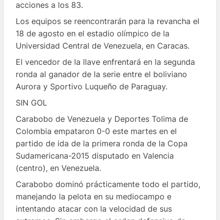
acciones a los 83.
Los equipos se reencontrarán para la revancha el
18 de agosto en el estadio olímpico de la
Universidad Central de Venezuela, en Caracas.
El vencedor de la llave enfrentará en la segunda
ronda al ganador de la serie entre el boliviano
Aurora y Sportivo Luqueño de Paraguay.
SIN GOL
Carabobo de Venezuela y Deportes Tolima de
Colombia empataron 0-0 este martes en el
partido de ida de la primera ronda de la Copa
Sudamericana-2015 disputado en Valencia
(centro), en Venezuela.
Carabobo dominó prácticamente todo el partido,
manejando la pelota en su mediocampo e
intentando atacar con la velocidad de sus