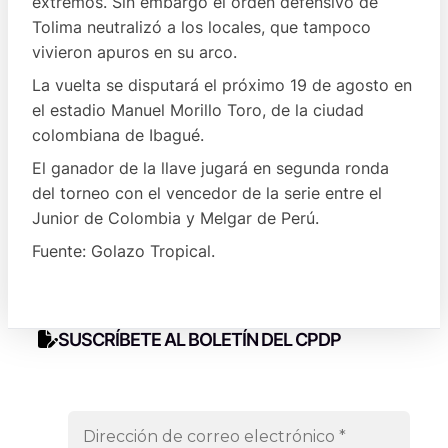
extremos. Sin embargo el orden defensivo de
Tolima neutralizó a los locales, que tampoco
vivieron apuros en su arco.
La vuelta se disputará el próximo 19 de agosto en
el estadio Manuel Morillo Toro, de la ciudad
colombiana de Ibagué.
El ganador de la llave jugará en segunda ronda
del torneo con el vencedor de la serie entre el
Junior de Colombia y Melgar de Perú.
Fuente: Golazo Tropical.
SUSCRÍBETE AL BOLETÍN DEL CPDP