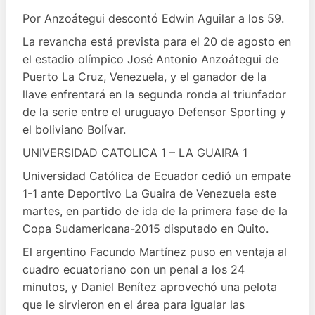
Por Anzoátegui descontó Edwin Aguilar a los 59.
La revancha está prevista para el 20 de agosto en
el estadio olímpico José Antonio Anzoátegui de
Puerto La Cruz, Venezuela, y el ganador de la
llave enfrentará en la segunda ronda al triunfador
de la serie entre el uruguayo Defensor Sporting y
el boliviano Bolívar.
UNIVERSIDAD CATOLICA 1 – LA GUAIRA 1
Universidad Católica de Ecuador cedió un empate
1-1 ante Deportivo La Guaira de Venezuela este
martes, en partido de ida de la primera fase de la
Copa Sudamericana-2015 disputado en Quito.
El argentino Facundo Martínez puso en ventaja al
cuadro ecuatoriano con un penal a los 24
minutos, y Daniel Benítez aprovechó una pelota
que le sirvieron en el área para igualar las