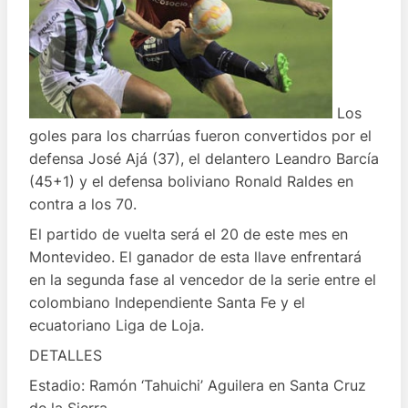
Los
goles para los charrúas fueron convertidos por el
defensa José Ajá (37), el delantero Leandro Barcía
(45+1) y el defensa boliviano Ronald Raldes en
contra a los 70.
El partido de vuelta será el 20 de este mes en
Montevideo. El ganador de esta llave enfrentará
en la segunda fase al vencedor de la serie entre el
colombiano Independiente Santa Fe y el
ecuatoriano Liga de Loja.
DETALLES
Estadio: Ramón ‘Tahuichi’ Aguilera en Santa Cruz
de la Sierra