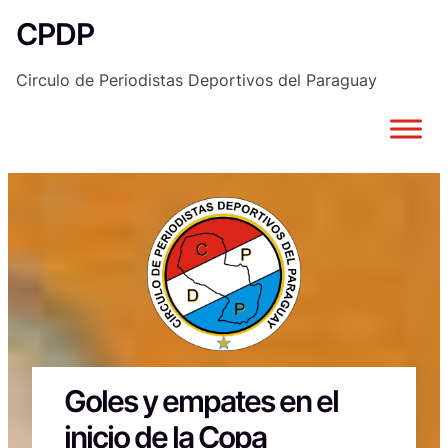
Saltar
CPDP
al
contenido
Circulo de Periodistas Deportivos del Paraguay
Goles y empates en el
inicio de la Copa