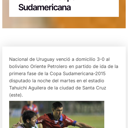
Sudamericana
Nacional de Uruguay venció a domicilio 3-0 al
boliviano Oriente Petrolero en partido de ida de la
primera fase de la Copa Sudamericana-2015
disputado la noche del martes en el estadio
Tahuichi Aguilera de la ciudad de Santa Cruz
(este).