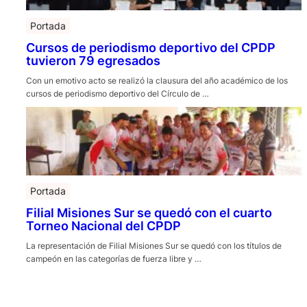
Portada
Cursos de periodismo deportivo del CPDP
tuvieron 79 egresados
Con un emotivo acto se realizó la clausura del año académico de los
cursos de periodismo deportivo del Círculo de …
Portada
Filial Misiones Sur se quedó con el cuarto
Torneo Nacional del CPDP
La representación de Filial Misiones Sur se quedó con los títulos de
campeón en las categorías de fuerza libre y …