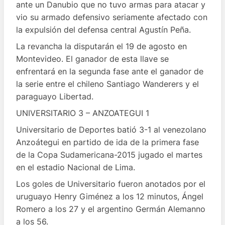
ante un Danubio que no tuvo armas para atacar y
vio su armado defensivo seriamente afectado con
la expulsión del defensa central Agustín Peña.
La revancha la disputarán el 19 de agosto en
Montevideo. El ganador de esta llave se
enfrentará en la segunda fase ante el ganador de
la serie entre el chileno Santiago Wanderers y el
paraguayo Libertad.
UNIVERSITARIO 3 – ANZOATEGUI 1
Universitario de Deportes batió 3-1 al venezolano
Anzoátegui en partido de ida de la primera fase
de la Copa Sudamericana-2015 jugado el martes
en el estadio Nacional de Lima.
Los goles de Universitario fueron anotados por el
uruguayo Henry Giménez a los 12 minutos, Ángel
Romero a los 27 y el argentino Germán Alemanno
a los 56.