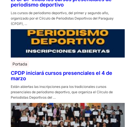
periodismo deportivo
Los cursos de periodismo deportivo, del primer y segundo año,
organizado por el Círculo de Periodistas Deportivos del Paraguay
(CPDP), …
Portada
CPDP iniciará cursos presenciales el 4 de
marzo
Están abiertas las inscripciones para los tradicionales cursos
presenciales de periodismo deportivo, que organiza el Círculo de
Periodistas Deportivos del …