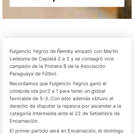
Fulgencio Yegros de Ñemby empató con Martín
Ledesma de Capiatá 2 a 2 y se consagró vice
campeón de la Primera B de la Asociación
Paraguaya de Fútbol.
Recordamos que Fulgencio Yegros ganó el
cotejode ida por3 a 1 para tener un global
favorable de 5-3. Con esto además obtuvo el
derecho de disputar la repesca por ascender a la
categoría Intermedia ante el 22 de Setiembre de
Encarnación.
El primer partido será en Encarnación, el domingo