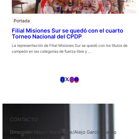
Portada
Filial Misiones Sur se quedó con el cuarto
Torneo Nacional del CPDP
La representación de Filial Misiones Sur se quedó con los títulos de
campeón en las categorías de fuerza libre y …
CONTACTO
Dirección:
Mayor Martinez e/Alejo García, Barrio