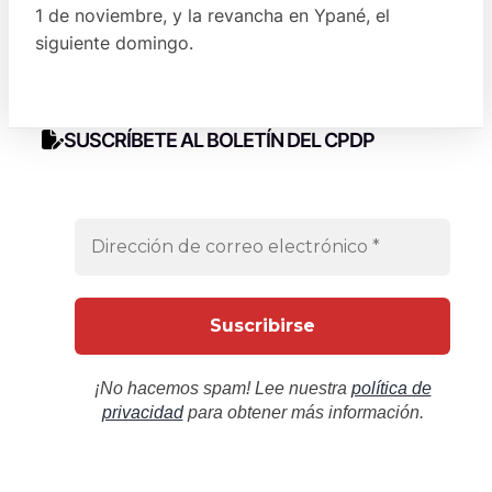
1 de noviembre, y la revancha en Ypané, el
siguiente domingo.
SUSCRÍBETE AL BOLETÍN DEL CPDP
¡No hacemos spam! Lee nuestra
política de
privacidad
para obtener más información.