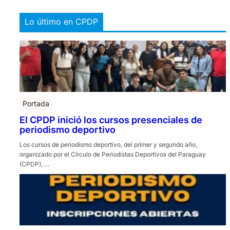
Lo último en CPDP
Portada
El CPDP inició los cursos presenciales de
periodismo deportivo
Los cursos de periodismo deportivo, del primer y segundo año,
organizado por el Círculo de Periodistas Deportivos del Paraguay
(CPDP), …