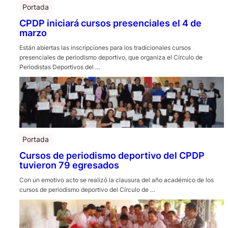
Portada
CPDP iniciará cursos presenciales el 4 de
marzo
Están abiertas las inscripciones para los tradicionales cursos
presenciales de periodismo deportivo, que organiza el Círculo de
Periodistas Deportivos del …
Portada
Cursos de periodismo deportivo del CPDP
tuvieron 79 egresados
Con un emotivo acto se realizó la clausura del año académico de los
cursos de periodismo deportivo del Círculo de …