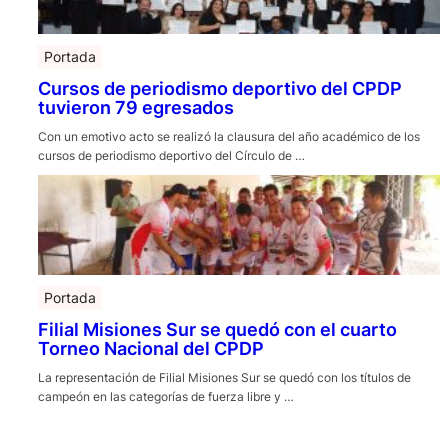
Portada
Cursos de periodismo deportivo del CPDP
tuvieron 79 egresados
Con un emotivo acto se realizó la clausura del año académico de los
cursos de periodismo deportivo del Círculo de …
Portada
Filial Misiones Sur se quedó con el cuarto
Torneo Nacional del CPDP
La representación de Filial Misiones Sur se quedó con los títulos de
campeón en las categorías de fuerza libre y …