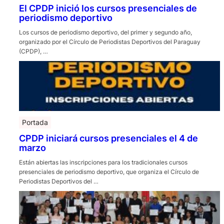
El CPDP inició los cursos presenciales de
periodismo deportivo
Los cursos de periodismo deportivo, del primer y segundo año,
organizado por el Círculo de Periodistas Deportivos del Paraguay
(CPDP), …
Portada
CPDP iniciará cursos presenciales el 4 de
marzo
Están abiertas las inscripciones para los tradicionales cursos
presenciales de periodismo deportivo, que organiza el Círculo de
Periodistas Deportivos del …