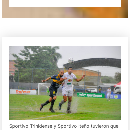
Sportivo Trinidense y Sportivo Iteño tuvieron que