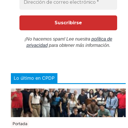
¡No hacemos spam! Lee nuestra
política de
privacidad
para obtener más información.
Lo último en CPDP
Portada