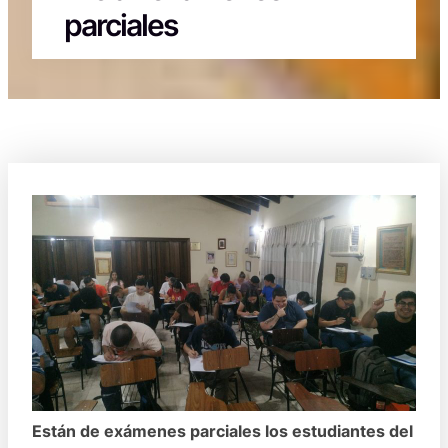
parciales
Están de exámenes parciales los estudiantes del