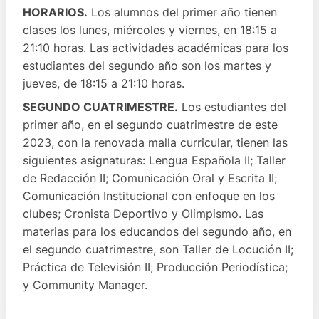
HORARIOS.
Los alumnos del primer año tienen
clases los lunes, miércoles y viernes, en 18:15 a
21:10 horas. Las actividades académicas para los
estudiantes del segundo año son los martes y
jueves, de 18:15 a 21:10 horas.
SEGUNDO CUATRIMESTRE.
Los estudiantes del
primer año, en el segundo cuatrimestre de este
2023, con la renovada malla curricular, tienen las
siguientes asignaturas: Lengua Española II; Taller
de Redacción II; Comunicación Oral y Escrita II;
Comunicación Institucional con enfoque en los
clubes; Cronista Deportivo y Olimpismo. Las
materias para los educandos del segundo año, en
el segundo cuatrimestre, son Taller de Locución II;
Práctica de Televisión II; Producción Periodística;
y Community Manager.