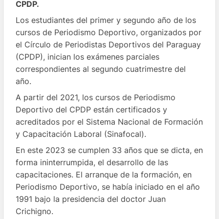
CPDP.
Los estudiantes del primer y segundo año de los
cursos de Periodismo Deportivo, organizados por
el Círculo de Periodistas Deportivos del Paraguay
(CPDP), inician los exámenes parciales
correspondientes al segundo cuatrimestre del
año.
A partir del 2021, los cursos de Periodismo
Deportivo del CPDP están certificados y
acreditados por el Sistema Nacional de Formación
y Capacitación Laboral (Sinafocal).
En este 2023 se cumplen 33 años que se dicta, en
forma ininterrumpida, el desarrollo de las
capacitaciones. El arranque de la formación, en
Periodismo Deportivo, se había iniciado en el año
1991 bajo la presidencia del doctor Juan
Crichigno.