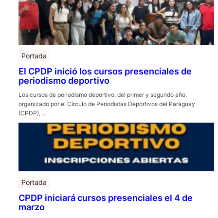
Portada
El CPDP inició los cursos presenciales de
periodismo deportivo
Los cursos de periodismo deportivo, del primer y segundo año,
organizado por el Círculo de Periodistas Deportivos del Paraguay
(CPDP), …
Portada
CPDP iniciará cursos presenciales el 4 de
marzo