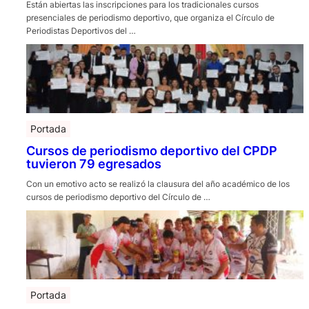
Están abiertas las inscripciones para los tradicionales cursos
presenciales de periodismo deportivo, que organiza el Círculo de
Periodistas Deportivos del …
Portada
Cursos de periodismo deportivo del CPDP
tuvieron 79 egresados
Con un emotivo acto se realizó la clausura del año académico de los
cursos de periodismo deportivo del Círculo de …
Portada