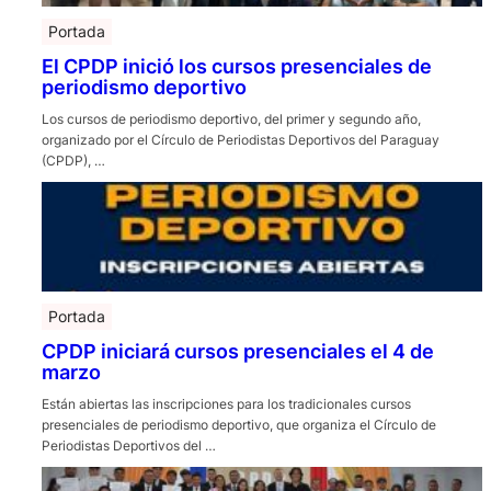
Portada
El CPDP inició los cursos presenciales de
periodismo deportivo
Los cursos de periodismo deportivo, del primer y segundo año,
organizado por el Círculo de Periodistas Deportivos del Paraguay
(CPDP), …
Portada
CPDP iniciará cursos presenciales el 4 de
marzo
Están abiertas las inscripciones para los tradicionales cursos
presenciales de periodismo deportivo, que organiza el Círculo de
Periodistas Deportivos del …