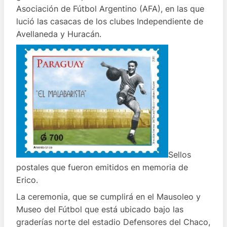
Asociación de Fútbol Argentino (AFA), en las que
lució las casacas de los clubes Independiente de
Avellaneda y Huracán.
Sellos
postales que fueron emitidos en memoria de
Erico.
La ceremonia, que se cumplirá en el Mausoleo y
Museo del Fútbol que está ubicado bajo las
graderías norte del estadio Defensores del Chaco,