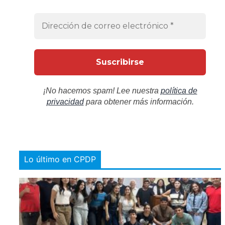
¡No hacemos spam! Lee nuestra
política de
privacidad
para obtener más información.
Lo último en CPDP