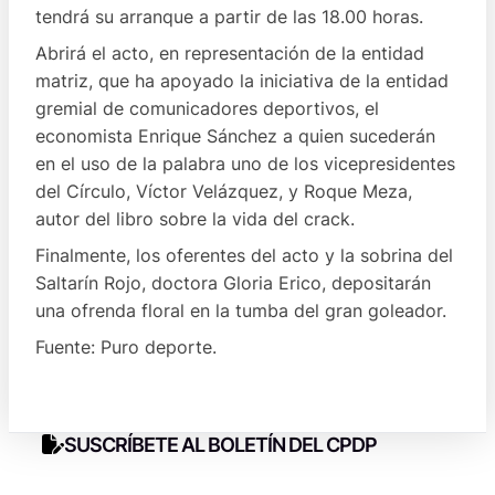
tendrá su arranque a partir de las 18.00 horas.
Abrirá el acto, en representación de la entidad
matriz, que ha apoyado la iniciativa de la entidad
gremial de comunicadores deportivos, el
economista Enrique Sánchez a quien sucederán
en el uso de la palabra uno de los vicepresidentes
del Círculo, Víctor Velázquez, y Roque Meza,
autor del libro sobre la vida del crack.
Finalmente, los oferentes del acto y la sobrina del
Saltarín Rojo, doctora Gloria Erico, depositarán
una ofrenda floral en la tumba del gran goleador.
Fuente: Puro deporte.
SUSCRÍBETE AL BOLETÍN DEL CPDP