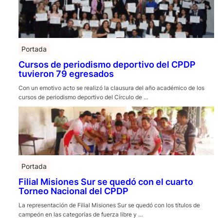
Portada
Cursos de periodismo deportivo del CPDP
tuvieron 79 egresados
Con un emotivo acto se realizó la clausura del año académico de los
cursos de periodismo deportivo del Círculo de …
Portada
Filial Misiones Sur se quedó con el cuarto
Torneo Nacional del CPDP
La representación de Filial Misiones Sur se quedó con los títulos de
campeón en las categorías de fuerza libre y …