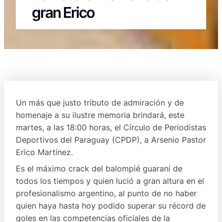
gran Erico
Un más que justo tributo de admiración y de
homenaje a su ilustre memoria brindará, este
martes, a las 18:00 horas, el Círculo de Periodistas
Deportivos del Paraguay (CPDP), a Arsenio Pastor
Erico Martínez.
Es el máximo crack del balompié guaraní de
todos los tiempos y quien lució a gran altura en el
profesionalismo argentino, al punto de no haber
quien haya hasta hoy podido superar su récord de
goles en las competencias oficiales de la