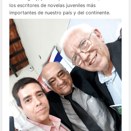
los escritores de novelas juveniles más
importantes de nuestro país y del continente.