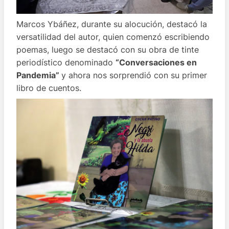
Marcos Ybáñez, durante su alocución, destacó la
versatilidad del autor, quien comenzó escribiendo
poemas, luego se destacó con su obra de tinte
periodístico denominado
“Conversaciones en
Pandemia”
y ahora nos sorprendió con su primer
libro de cuentos.