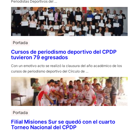
Periodistas Deportivos del …
Portada
Cursos de periodismo deportivo del CPDP
tuvieron 79 egresados
Con un emotivo acto se realizó la clausura del año académico de los
cursos de periodismo deportivo del Círculo de …
Portada
Filial Misiones Sur se quedó con el cuarto
Torneo Nacional del CPDP