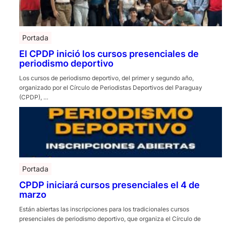
Portada
El CPDP inició los cursos presenciales de
periodismo deportivo
Los cursos de periodismo deportivo, del primer y segundo año,
organizado por el Círculo de Periodistas Deportivos del Paraguay
(CPDP), …
Portada
CPDP iniciará cursos presenciales el 4 de
marzo
Están abiertas las inscripciones para los tradicionales cursos
presenciales de periodismo deportivo, que organiza el Círculo de