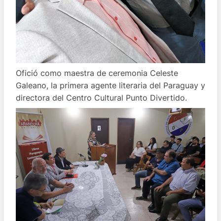
Ofició como maestra de ceremonia Celeste
Galeano, la primera agente literaria del Paraguay y
directora del Centro Cultural Punto Divertido.