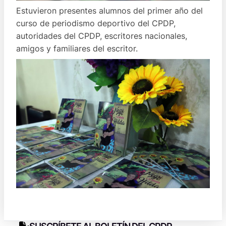
Estuvieron presentes alumnos del primer año del
curso de periodismo deportivo del CPDP,
autoridades del CPDP, escritores nacionales,
amigos y familiares del escritor.