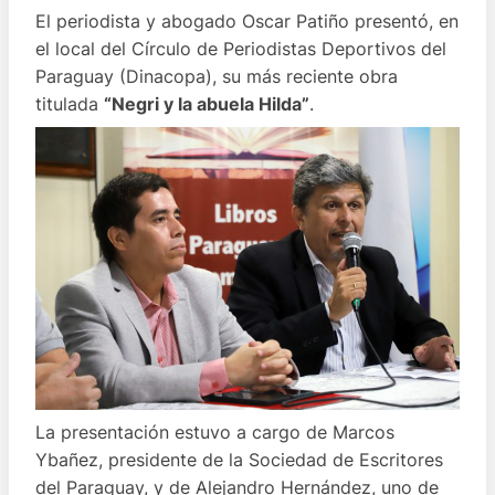
El periodista y abogado Oscar Patiño presentó, en
el local del Círculo de Periodistas Deportivos del
Paraguay (Dinacopa), su más reciente obra
titulada
“Negri y la abuela Hilda”
.
La presentación estuvo a cargo de Marcos
Ybañez, presidente de la Sociedad de Escritores
del Paraguay, y de Alejandro Hernández, uno de