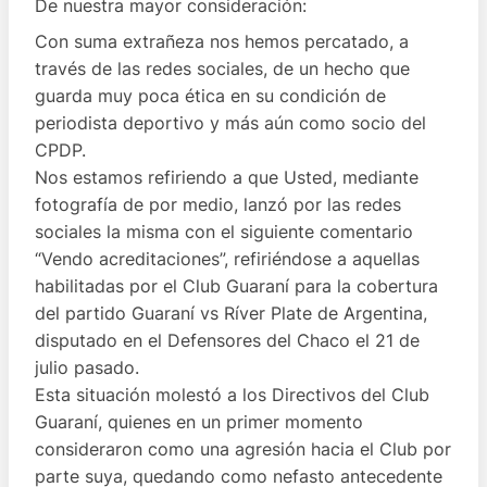
De nuestra mayor consideración:
Con suma extrañeza nos hemos percatado, a
través de las redes sociales, de un hecho que
guarda muy poca ética en su condición de
periodista deportivo y más aún como socio del
CPDP.
Nos estamos refiriendo a que Usted, mediante
fotografía de por medio, lanzó por las redes
sociales la misma con el siguiente comentario
“Vendo acreditaciones”, refiriéndose a aquellas
habilitadas por el Club Guaraní para la cobertura
del partido Guaraní vs Ríver Plate de Argentina,
disputado en el Defensores del Chaco el 21 de
julio pasado.
Esta situación molestó a los Directivos del Club
Guaraní, quienes en un primer momento
consideraron como una agresión hacia el Club por
parte suya, quedando como nefasto antecedente