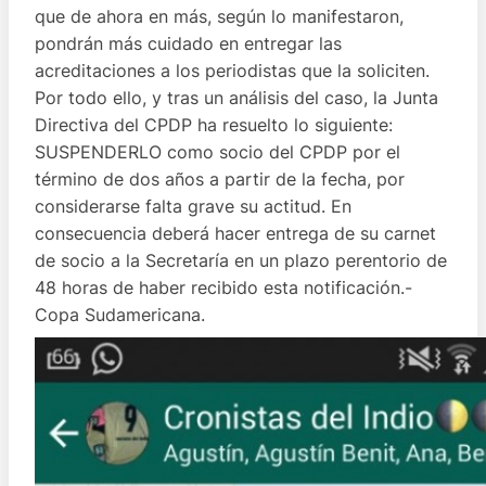
que de ahora en más, según lo manifestaron,
pondrán más cuidado en entregar las
acreditaciones a los periodistas que la soliciten.
Por todo ello, y tras un análisis del caso, la Junta
Directiva del CPDP ha resuelto lo siguiente:
SUSPENDERLO como socio del CPDP por el
término de dos años a partir de la fecha, por
considerarse falta grave su actitud. En
consecuencia deberá hacer entrega de su carnet
de socio a la Secretaría en un plazo perentorio de
48 horas de haber recibido esta notificación.-
Copa Sudamericana.