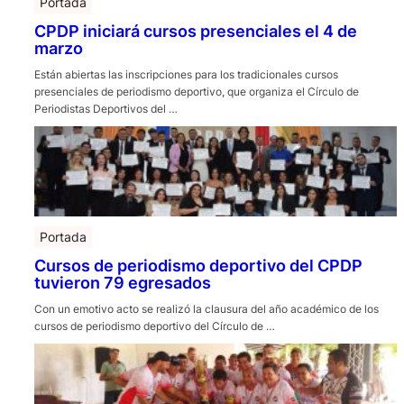
Portada
CPDP iniciará cursos presenciales el 4 de
marzo
Están abiertas las inscripciones para los tradicionales cursos
presenciales de periodismo deportivo, que organiza el Círculo de
Periodistas Deportivos del …
Portada
Cursos de periodismo deportivo del CPDP
tuvieron 79 egresados
Con un emotivo acto se realizó la clausura del año académico de los
cursos de periodismo deportivo del Círculo de …