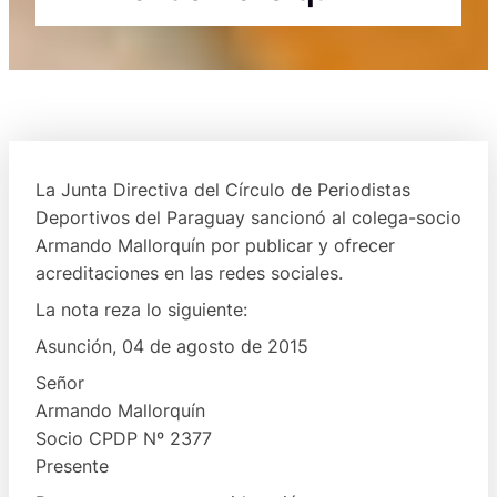
La Junta Directiva del Círculo de Periodistas
Deportivos del Paraguay sancionó al colega-socio
Armando Mallorquín por publicar y ofrecer
acreditaciones en las redes sociales.
La nota reza lo siguiente:
Asunción, 04 de agosto de 2015
Señor
Armando Mallorquín
Socio CPDP Nº 2377
Presente