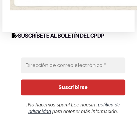
SUSCRÍBETE AL BOLETÍN DEL CPDP
¡No hacemos spam! Lee nuestra
política de
privacidad
para obtener más información.