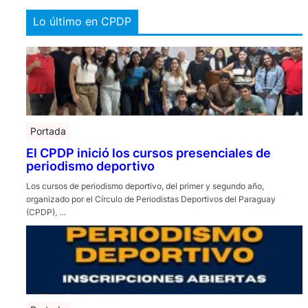
Lo último en CPDP
Portada
El CPDP inició los cursos presenciales de
periodismo deportivo
Los cursos de periodismo deportivo, del primer y segundo año,
organizado por el Círculo de Periodistas Deportivos del Paraguay
(CPDP), …