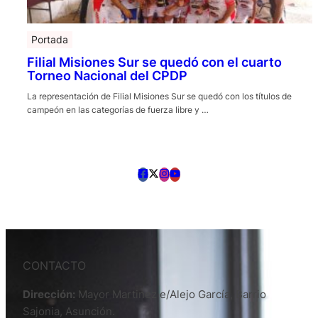
Portada
Filial Misiones Sur se quedó con el cuarto
Torneo Nacional del CPDP
La representación de Filial Misiones Sur se quedó con los títulos de
campeón en las categorías de fuerza libre y …
CONTACTO
Dirección:
Mayor Martinez e/Alejo García, Barrio
Sajonia, Asunción.