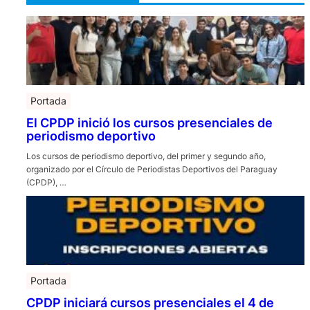
Portada
El CPDP inició los cursos presenciales de
periodismo deportivo
Los cursos de periodismo deportivo, del primer y segundo año,
organizado por el Círculo de Periodistas Deportivos del Paraguay
(CPDP), …
Portada
CPDP iniciará cursos presenciales el 4 de