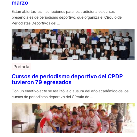
marzo
Están abiertas las inscripciones para los tradicionales cursos
presenciales de periodismo deportivo, que organiza el Círculo de
Periodistas Deportivos del …
Portada
Cursos de periodismo deportivo del CPDP
tuvieron 79 egresados
Con un emotivo acto se realizó la clausura del año académico de los
cursos de periodismo deportivo del Círculo de …