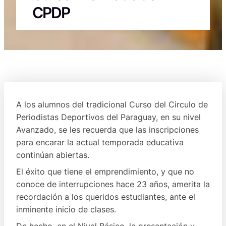
CPDP
A los alumnos del tradicional Curso del Circulo de
Periodistas Deportivos del Paraguay, en su nivel
Avanzado, se les recuerda que las inscripciones
para encarar la actual temporada educativa
continúan abiertas.
El éxito que tiene el emprendimiento, y que no
conoce de interrupciones hace 23 años, amerita la
recordación a los queridos estudiantes, ante el
inminente inicio de clases.
De hecho, en el Nivel Básico, la presentación y