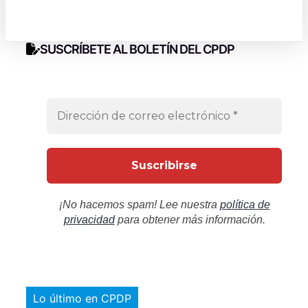
SUSCRÍBETE AL BOLETÍN DEL CPDP
¡No hacemos spam! Lee nuestra
política de
privacidad
para obtener más información.
Lo último en CPDP