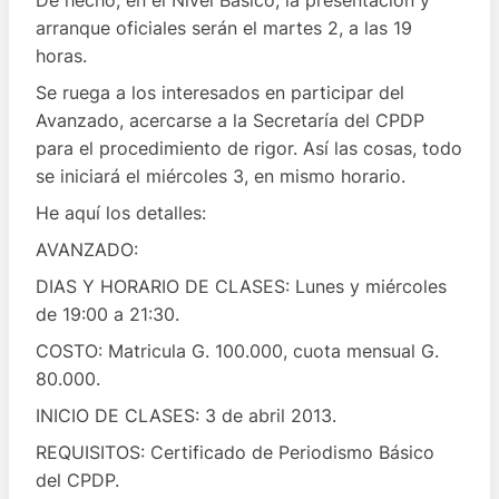
arranque oficiales serán el martes 2, a las 19
horas.
Se ruega a los interesados en participar del
Avanzado, acercarse a la Secretaría del CPDP
para el procedimiento de rigor. Así las cosas, todo
se iniciará el miércoles 3, en mismo horario.
He aquí los detalles:
AVANZADO:
DIAS Y HORARIO DE CLASES: Lunes y miércoles
de 19:00 a 21:30.
COSTO: Matricula G. 100.000, cuota mensual G.
80.000.
INICIO DE CLASES: 3 de abril 2013.
REQUISITOS: Certificado de Periodismo Básico
del CPDP.