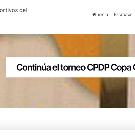
ortivos del
inicio
Estatutos
Continúa el torneo CPDP Copa 