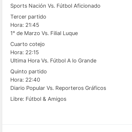
Sports Nación Vs. Fútbol Aficionado
Tercer partido
Hora: 21:45
1° de Marzo Vs. Filial Luque
Cuarto cotejo
Hora: 22:15
Ultima Hora Vs. Fútbol A lo Grande
Quinto partido
Hora: 22:40
Diario Popular Vs. Reporteros Gráficos
Libre: Fútbol & Amigos