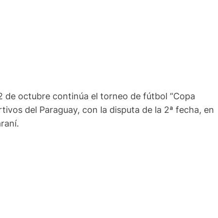
2 de octubre continúa el torneo de fútbol “Copa
rtivos del Paraguay, con la disputa de la 2ª fecha, en
raní.