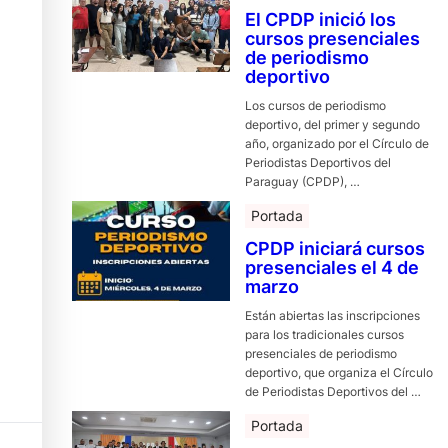
El CPDP inició los
cursos presenciales
de periodismo
deportivo
Los cursos de periodismo
deportivo, del primer y segundo
año, organizado por el Círculo de
Periodistas Deportivos del
Paraguay (CPDP), …
Portada
CPDP iniciará cursos
presenciales el 4 de
marzo
Están abiertas las inscripciones
para los tradicionales cursos
presenciales de periodismo
deportivo, que organiza el Círculo
de Periodistas Deportivos del …
Portada