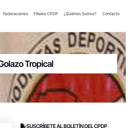
Federaciones
Filiales CPDP
¿Quiénes Somos?
Contacto
Golazo Tropical
SUSCRÍBETE AL BOLETÍN DEL CPDP