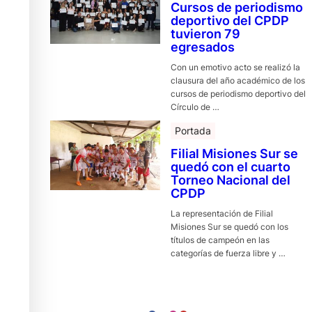
Cursos de periodismo
deportivo del CPDP
tuvieron 79
egresados
Con un emotivo acto se realizó la
clausura del año académico de los
cursos de periodismo deportivo del
Círculo de …
Portada
Filial Misiones Sur se
quedó con el cuarto
Torneo Nacional del
CPDP
La representación de Filial
Misiones Sur se quedó con los
títulos de campeón en las
categorías de fuerza libre y …