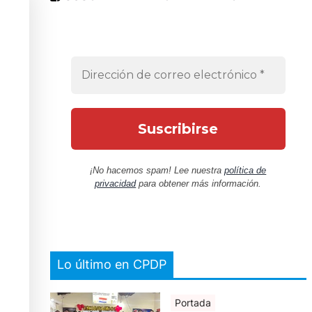
¡No hacemos spam! Lee nuestra
política de
privacidad
para obtener más información.
Lo último en CPDP
Portada