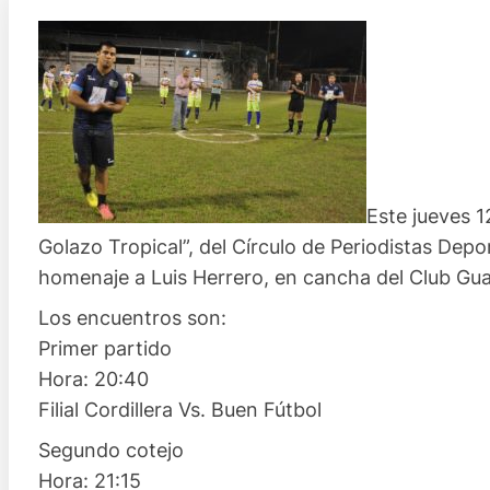
Este jueves 1
Golazo Tropical”, del Círculo de Periodistas Depo
homenaje a Luis Herrero, en cancha del Club Gua
Los encuentros son:
Primer partido
Hora: 20:40
Filial Cordillera Vs. Buen Fútbol
Segundo cotejo
Hora: 21:15