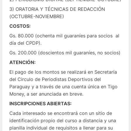
3) ORATORIA Y TÉCNICAS DE REDACCIÓN
(OCTUBRE-NOVIEMBRE)
COSTOS:
Gs. 80.000 (ochenta mil guaraníes para socios al
día del CPDP).
Gs. 200.000 (doscientos mil guaraníes, no socios)
ATENCIÓN:
El pago de los montos se realizará en Secretaría
del Circulo de Periodistas Deportivos del
Paraguay y a través de una cuenta única en Tigo
Money, a ser anunciada en breve.
INSCRIPCIONES ABIERTAS:
Cada interesado se encontrará con un sitio de
identificación propio del curso a distancia y una
planilla individual de requisitos a llenar para su