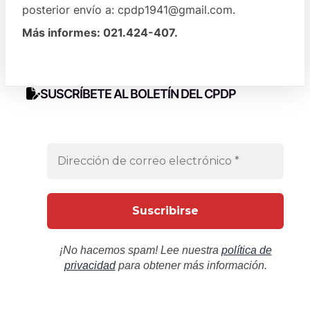
posterior envío a: cpdp1941@gmail.com.
Más informes: 021.424-407.
SUSCRÍBETE AL BOLETÍN DEL CPDP
¡No hacemos spam! Lee nuestra
política de
privacidad
para obtener más información.