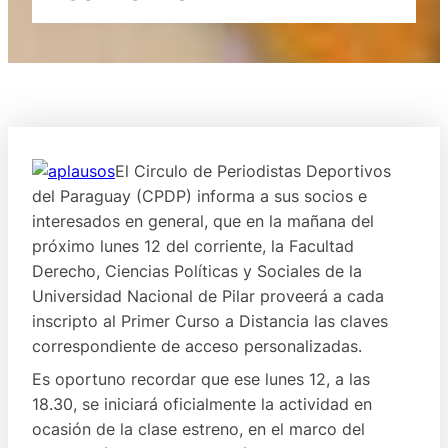
El Circulo de Periodistas Deportivos
del Paraguay (CPDP) informa a sus socios e
interesados en general, que en la mañana del
próximo lunes 12 del corriente, la Facultad
Derecho, Ciencias Políticas y Sociales de la
Universidad Nacional de Pilar proveerá a cada
inscripto al Primer Curso a Distancia las claves
correspondiente de acceso personalizadas.
Es oportuno recordar que ese lunes 12, a las
18.30, se iniciará oficialmente la actividad en
ocasión de la clase estreno, en el marco del