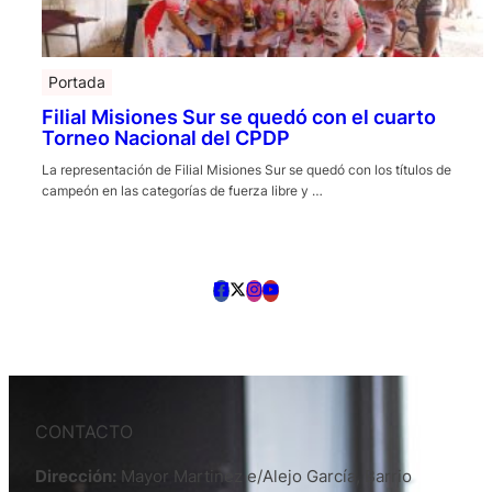
Portada
Filial Misiones Sur se quedó con el cuarto
Torneo Nacional del CPDP
La representación de Filial Misiones Sur se quedó con los títulos de
campeón en las categorías de fuerza libre y …
CONTACTO
Dirección:
Mayor Martinez e/Alejo García, Barrio