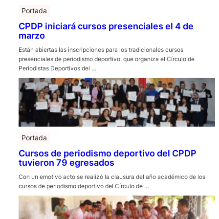
Portada
CPDP iniciará cursos presenciales el 4 de
marzo
Están abiertas las inscripciones para los tradicionales cursos
presenciales de periodismo deportivo, que organiza el Círculo de
Periodistas Deportivos del …
Portada
Cursos de periodismo deportivo del CPDP
tuvieron 79 egresados
Con un emotivo acto se realizó la clausura del año académico de los
cursos de periodismo deportivo del Círculo de …