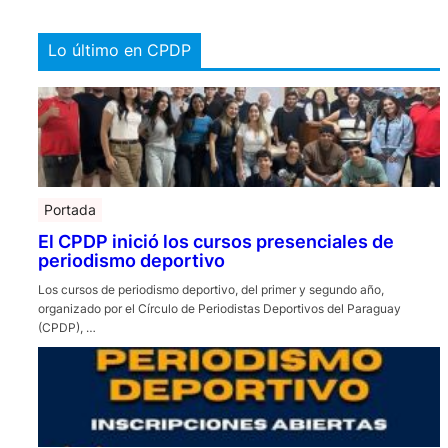
Lo último en CPDP
Portada
El CPDP inició los cursos presenciales de
periodismo deportivo
Los cursos de periodismo deportivo, del primer y segundo año,
organizado por el Círculo de Periodistas Deportivos del Paraguay
(CPDP), …