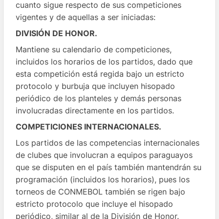
cuanto sigue respecto de sus competiciones
vigentes y de aquellas a ser iniciadas:
DIVISIÓN DE HONOR.
Mantiene su calendario de competiciones,
incluidos los horarios de los partidos, dado que
esta competición está regida bajo un estricto
protocolo y burbuja que incluyen hisopado
periódico de los planteles y demás personas
involucradas directamente en los partidos.
COMPETICIONES INTERNACIONALES.
Los partidos de las competencias internacionales
de clubes que involucran a equipos paraguayos
que se disputen en el país también mantendrán su
programación (incluidos los horarios), pues los
torneos de CONMEBOL también se rigen bajo
estricto protocolo que incluye el hisopado
periódico, similar al de la División de Honor.