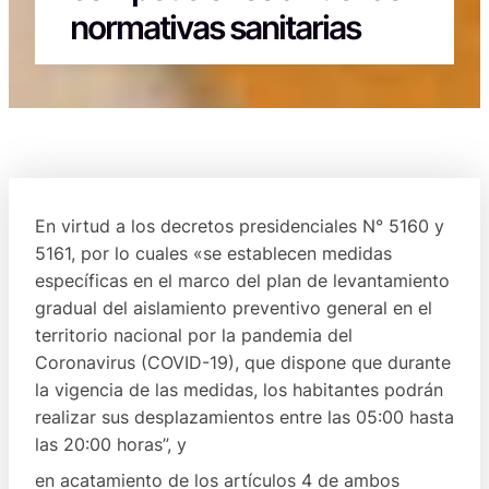
normativas sanitarias
En virtud a los decretos presidenciales N° 5160 y
5161, por lo cuales «se establecen medidas
específicas en el marco del plan de levantamiento
gradual del aislamiento preventivo general en el
territorio nacional por la pandemia del
Coronavirus (COVID-19), que dispone que durante
la vigencia de las medidas, los habitantes podrán
realizar sus desplazamientos entre las 05:00 hasta
las 20:00 horas”, y
en acatamiento de los artículos 4 de ambos