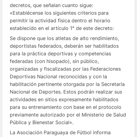
decretos, que señalan cuanto sigue:
«Establécense los siguientes criterios para
permitir la actividad física dentro el horario
establecido en el artículo 1° de este decreto:
Se dispone que los atletas de alto rendimiento,
deportistas federados, deberán ser habilitados
para la práctica deportivas y competencias
federadas (con hisopado), sin público,
organizadas y fiscalizadas por las Federaciones
Deportivas Nacional reconocidas y con la
habilitación pertinente otorgada por la Secretaría
Nacional de Deportes. Estos podrán realizar sus
actividades en sitios expresamente habilitados
para su entrenamiento con base en el protocolo
previamente autorizado por el Ministerio de Salud
Pública y Bienestar Social».
La Asociación Paraguaya de Fútbol informa