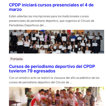
CPDP iniciará cursos presenciales el 4 de
marzo
Están abiertas las inscripciones para los tradicionales cursos
presenciales de periodismo deportivo, que organiza el Círculo de
Periodistas Deportivos del …
Portada
Cursos de periodismo deportivo del CPDP
tuvieron 79 egresados
Con un emotivo acto se realizó la clausura del año académico de los
cursos de periodismo deportivo del Círculo de …