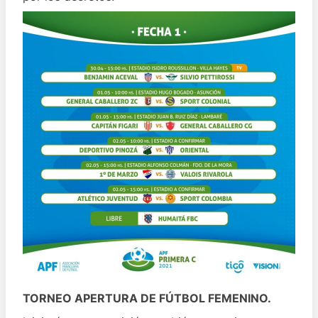
TORNEO APERTURA DE FÚTBOL FEMENINO.