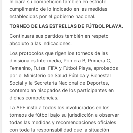
Iniciará su competición también en estricto
cumplimento de lo indicado en las medidas
establecidas por el gobierno nacional.
TORNEO DE LAS ESTRELLAS DE FÚTBOL PLAYA.
Continuará sus partidos también en respeto
absoluto a las indicaciones.
Los protocolos que rigen los torneos de las
divisionales Intermedia, Primera B, Primera C,
Femenino, Futsal FIFA y Fútbol Playa, aprobados
por el Ministerio de Salud Pública y Bienestar
Social y la Secretaría Nacional de Deportes,
contemplan hisopados de los participantes en
dichas competencias.
La APF insta a todos los involucrados en los
torneos de fútbol bajo su jurisdicción a observar
todas las medidas y recomendaciones oficiales
con toda la responsabilidad que la situación