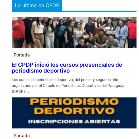
Lo último en CPDP
Portada
El CPDP inició los cursos presenciales de
periodismo deportivo
Los cursos de periodismo deportivo, del primer y segundo año,
organizado por el Círculo de Periodistas Deportivos del Paraguay
(CPDP), …
Portada