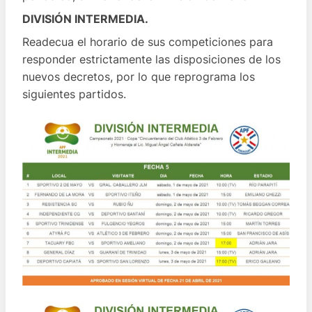
DIVISIÓN INTERMEDIA.
Readecua el horario de sus competiciones para
responder estrictamente las disposiciones de los
nuevos decretos, por lo que reprograma los
siguientes partidos.