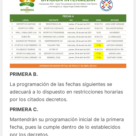
PRIMERA B.
La programación de las fechas siguientes se
adecuará a lo dispuesto en restricciones horarias
por los citados decretos.
PRIMERA C.
Mantendrán su programación inicial de la primera
fecha, pues la cumple dentro de lo establecidos
por los decretos.