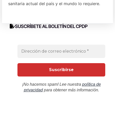
sanitaria actual del país y el mundo lo requiere.
SUSCRÍBETE AL BOLETÍN DEL CPDP
¡No hacemos spam! Lee nuestra
política de
privacidad
para obtener más información.