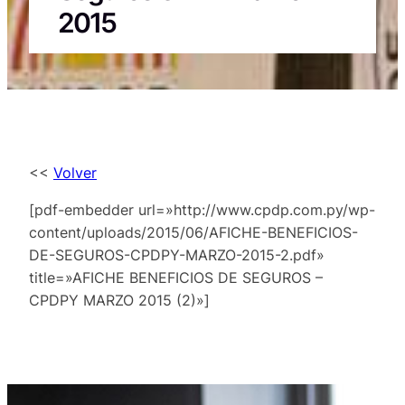
2015
<<
Volver
[pdf-embedder url=»http://www.cpdp.com.py/wp-
content/uploads/2015/06/AFICHE-BENEFICIOS-
DE-SEGUROS-CPDPY-MARZO-2015-2.pdf»
title=»AFICHE BENEFICIOS DE SEGUROS –
CPDPY MARZO 2015 (2)»]