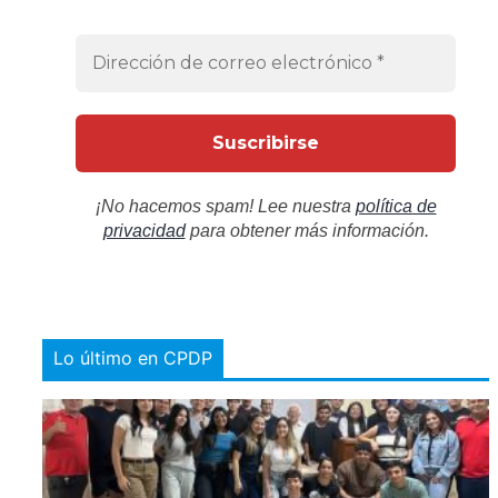
¡No hacemos spam! Lee nuestra
política de
privacidad
para obtener más información.
Lo último en CPDP