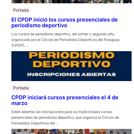
Portada
El CPDP inició los cursos presenciales de
periodismo deportivo
Los cursos de periodismo deportivo, del primer y segundo año,
organizado por el Círculo de Periodistas Deportivos del Paraguay
(CPDP), …
Portada
CPDP iniciará cursos presenciales el 4 de
marzo
Están abiertas las inscripciones para los tradicionales cursos
presenciales de periodismo deportivo, que organiza el Círculo de
Periodistas Deportivos del …