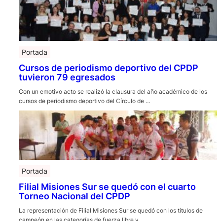
Portada
Cursos de periodismo deportivo del CPDP
tuvieron 79 egresados
Con un emotivo acto se realizó la clausura del año académico de los
cursos de periodismo deportivo del Círculo de …
Portada
Filial Misiones Sur se quedó con el cuarto
Torneo Nacional del CPDP
La representación de Filial Misiones Sur se quedó con los títulos de
campeón en las categorías de fuerza libre y …